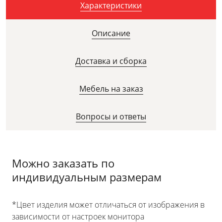
Характеристики
Описание
Доставка и сборка
Мебель на заказ
Вопросы и ответы
Можно заказать по
индивидуальным размерам
*Цвет изделия может отличаться от изображения в
зависимости от настроек монитора