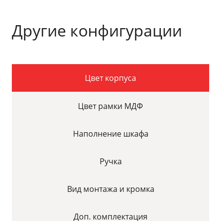
Другие конфигурации
Цвет корпуса
Цвет рамки МДФ
Наполнение шкафа
Ручка
Вид монтажа и кромка
Доп. комплектация