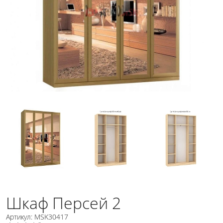
Шкаф Персей 2
Артикул: MSK30417