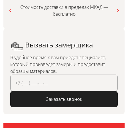
Стоимость доставки в пределах МКАД —
бесплатно
Вызвать замерщика
В удобное время к вам приедет специалист,
который произведёт замеры и предоставит
образцы материалов.
Заказать звонок