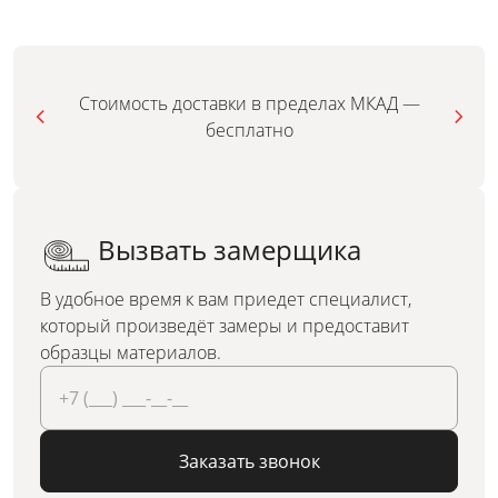
Стоимость доставки в пределах МКАД —
бесплатно
Вызвать замерщика
В удобное время к вам приедет специалист,
который произведёт замеры и предоставит
образцы материалов.
Заказать звонок