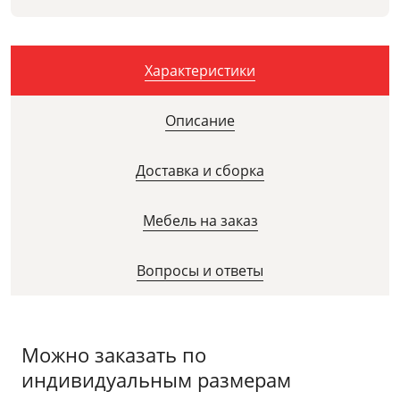
Характеристики
Описание
Доставка и сборка
Мебель на заказ
Вопросы и ответы
Можно заказать по
индивидуальным размерам