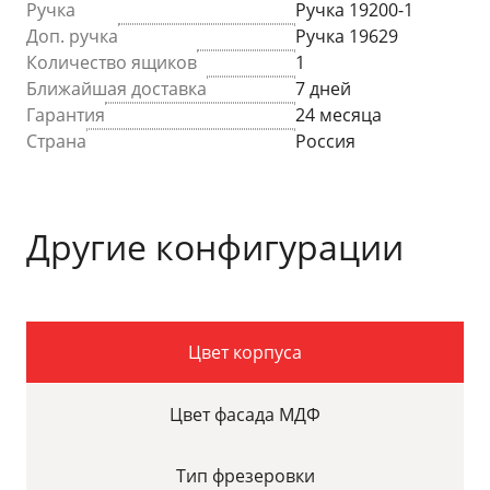
Ручка
Ручка 19200-1
Доп. ручка
Ручка 19629
Количество ящиков
1
Ближайшая доставка
7 дней
Гарантия
24 месяца
Страна
Россия
Другие конфигурации
Цвет корпуса
Цвет фасада МДФ
Тип фрезеровки