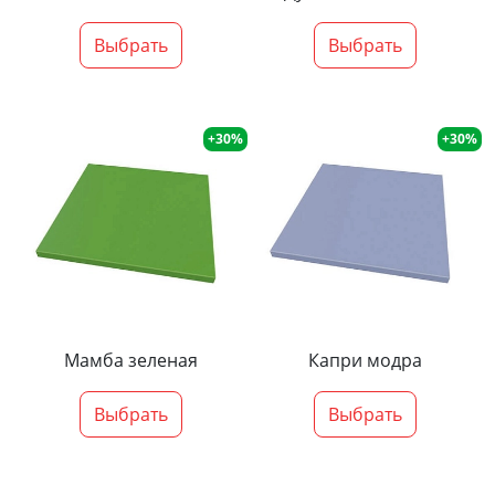
Выбрать
Выбрать
+30%
+30%
Мамба зеленая
Капри модра
Выбрать
Выбрать