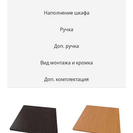
Наполнение шкафа
Ручка
Доп. ручка
Вид монтажа и кромка
Доп. комплектация