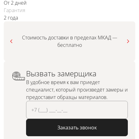
От 2 дней
Гарантия
2 года
Стоимость доставки в пределах МКАД —
бесплатно
Вызвать замерщика
В удобное время к вам приедет
специалист, который произведёт замеры и
предоставит образцы материалов.
Заказать звонок