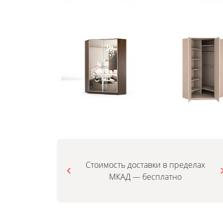
Стоимость доставки в пределах
МКАД — бесплатно