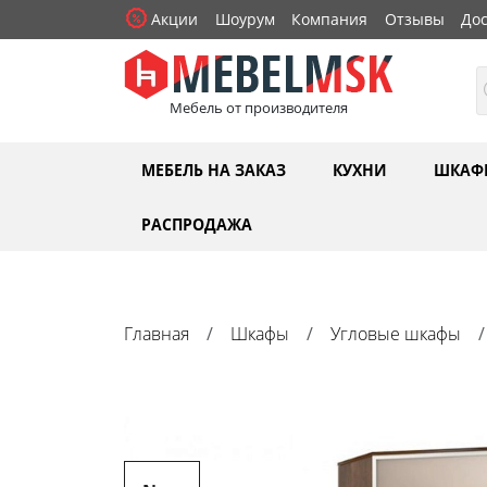
Акции
Шоурум
Компания
Отзывы
Дос
Мебель от производителя
МЕБЕЛЬ НА ЗАКАЗ
КУХНИ
ШКАФ
РАСПРОДАЖА
Главная
Шкафы
Угловые шкафы