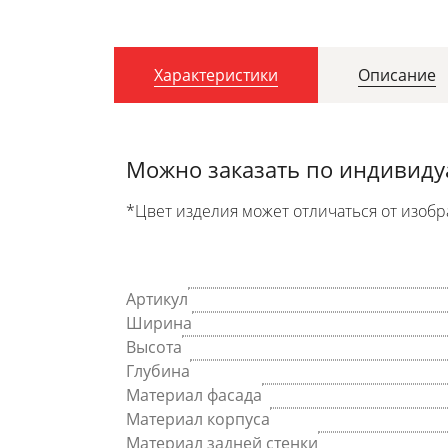
Характеристики
Описание
Можно заказать по индивид
*Цвет изделия может отличаться от изобр
Артикул
Ширина
Высота
Глубина
Материал фасада
Материал корпуса
Материал задней стенки