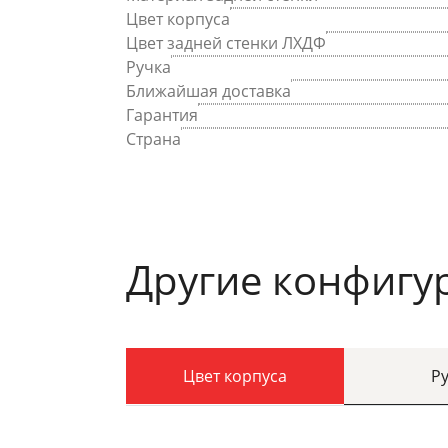
Цвет корпуса
Цвет задней стенки ЛХДФ
Ручка
Ближайшая доставка
Гарантия
Страна
Другие конфигу
Цвет корпуса
Р