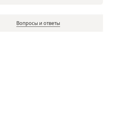
Вопросы и ответы