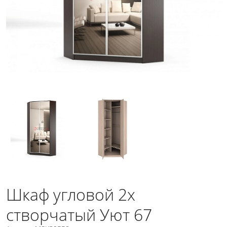
Шкаф угловой 2х
створчатый Уют 67