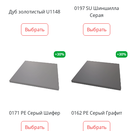
0197 SU Шиншилла
Дуб золотистый U1148
Серая
Выбрать
Выбрать
+30%
+30%
0171 PE Серый Шифер
0162 PE Серый Графит
Выбрать
Выбрать