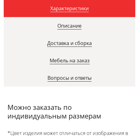
Характеристики
Описание
Доставка и сборка
Мебель на заказ
Вопросы и ответы
Можно заказать по
индивидуальным размерам
*Цвет изделия может отличаться от изображения в