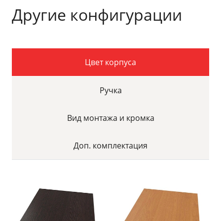
Другие конфигурации
Цвет корпуса
Ручка
Вид монтажа и кромка
Доп. комплектация