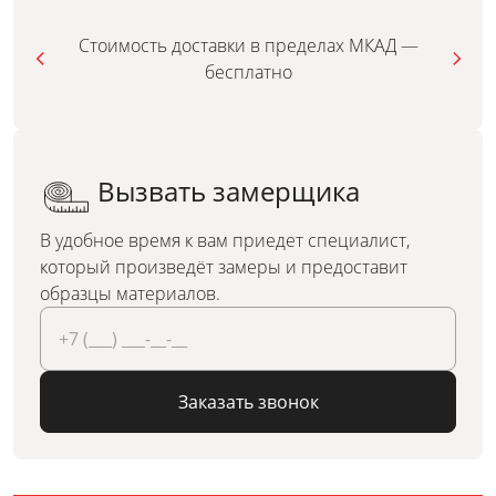
Стоимость доставки в пределах МКАД —
бесплатно
Вызвать замерщика
В удобное время к вам приедет специалист,
который произведёт замеры и предоставит
образцы материалов.
Заказать звонок