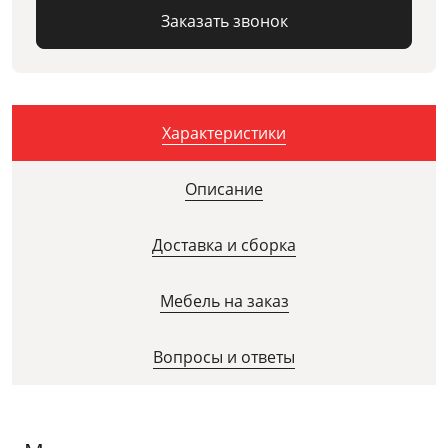
Заказать звонок
Характеристики
Описание
Доставка и сборка
Мебель на заказ
Вопросы и ответы