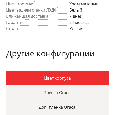
Цвет профиля
Хром матовый
Цвет задней стенки ЛХДФ
Белый
Ближайшая доставка
7 дней
Гарантия
24 месяца
Страна
Россия
Другие конфигурации
Цвет корпуса
Пленка Oracal
Доп. пленка Oracal