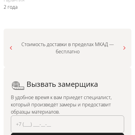
2 года
Стоимость доставки в пределах МКАД —
бесплатно
Вызвать замерщика
В удобное время к вам приедет специалист,
который произведёт замеры и предоставит
образцы материалов.