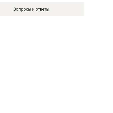
Вопросы и ответы