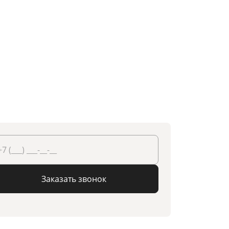
Заказать звонок