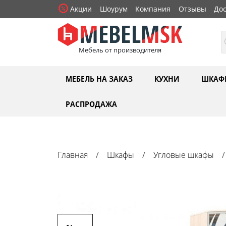
Акции
Шоурум
Компания
Отзывы
Дос
Мебель от производителя
МЕБЕЛЬ НА ЗАКАЗ
КУХНИ
ШКАФ
РАСПРОДАЖА
Главная
Шкафы
Угловые шкафы