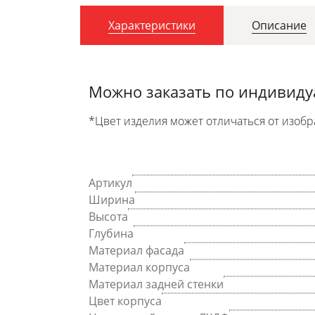
Характеристики
Описание
Можно заказать по индивид
*Цвет изделия может отличаться от изобр
Артикул
Ширина
Высота
Глубина
Материал фасада
Материал корпуса
Материал задней стенки
Цвет корпуса