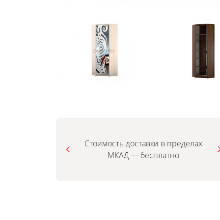
Стоимость доставки в пределах
МКАД — бесплатно