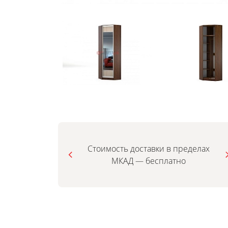
Стоимость доставки в пределах
МКАД — бесплатно