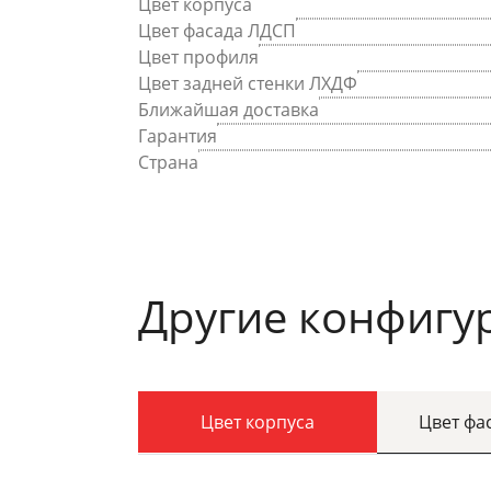
Цвет корпуса
Цвет фасада ЛДСП
Цвет профиля
Цвет задней стенки ЛХДФ
Ближайшая доставка
Гарантия
Страна
Другие конфигу
Цвет корпуса
Цвет фа