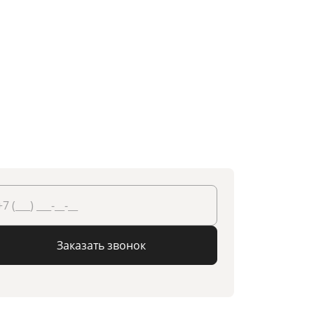
Заказать звонок