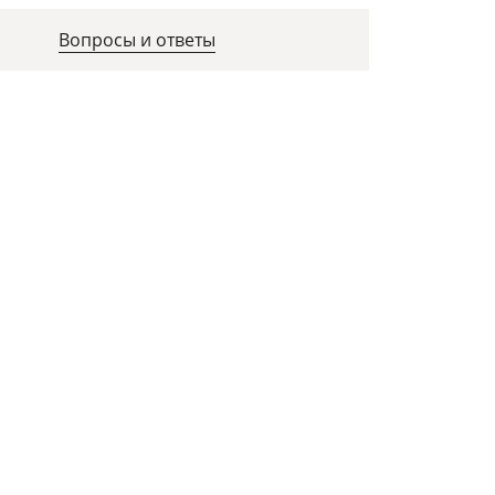
Вопросы и ответы