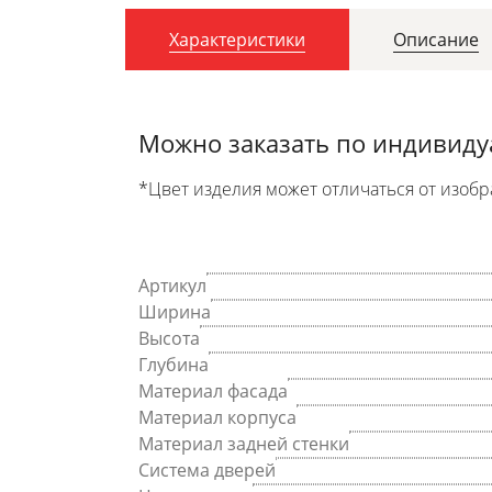
Характеристики
Описание
Можно заказать по индивид
*Цвет изделия может отличаться от изобр
Артикул
Ширина
Высота
Глубина
Материал фасада
Материал корпуса
Материал задней стенки
Система дверей