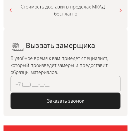
Стоимость доставки в пределах МКАД —
бесплатно
Вызвать замерщика
В удобное время к вам приедет специалист,
который произведёт замеры и предоставит
образцы материалов.
Заказать звонок