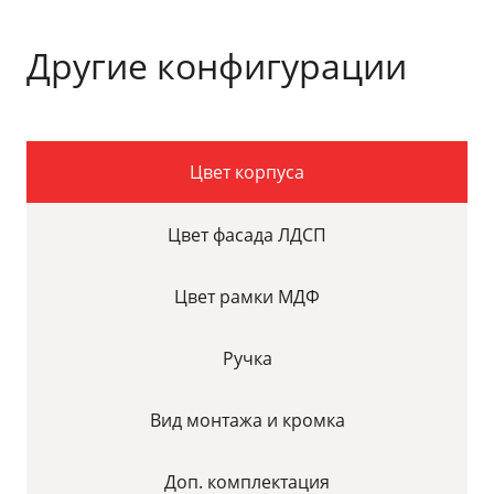
Другие конфигурации
Цвет корпуса
Цвет фасада ЛДСП
Цвет рамки МДФ
Ручка
Вид монтажа и кромка
Доп. комплектация