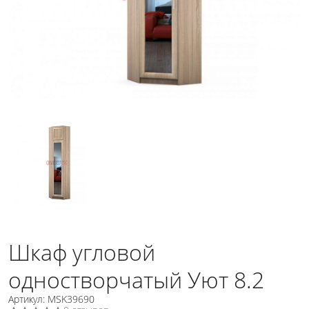
Шкаф угловой
одностворчатый Уют 8.2
Артикул: MSK39690