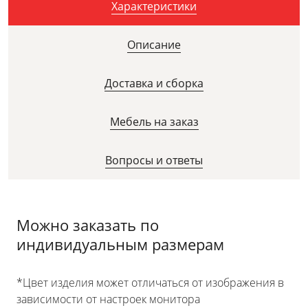
Характеристики
Описание
Доставка и сборка
Мебель на заказ
Вопросы и ответы
Можно заказать по
индивидуальным размерам
*Цвет изделия может отличаться от изображения в
зависимости от настроек монитора