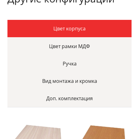
Цвет корпуса
Цвет рамки МДФ
Ручка
Вид монтажа и кромка
Доп. комплектация