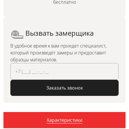
бесплатно
Вызвать замерщика
В удобное время к вам приедет специалист,
который произведёт замеры и предоставит
образцы материалов.
Заказать звонок
Характеристики