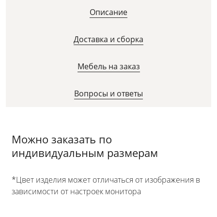
Описание
Доставка и сборка
Мебель на заказ
Вопросы и ответы
Можно заказать по
индивидуальным размерам
*Цвет изделия может отличаться от изображения в
зависимости от настроек монитора