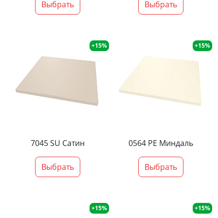
Выбрать
Выбрать
+15%
+15%
7045 SU Сатин
0564 PE Миндаль
Выбрать
Выбрать
+15%
+15%