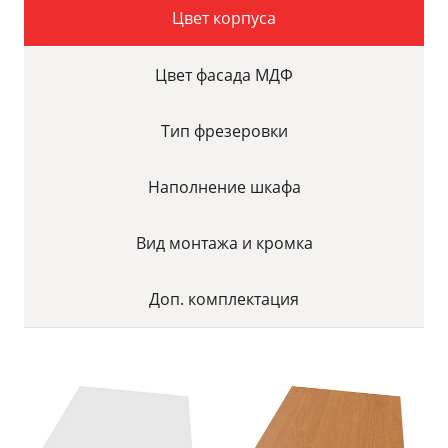
Цвет корпуса
Цвет фасада МДФ
Тип фрезеровки
Наполнение шкафа
Вид монтажа и кромка
Доп. комплектация