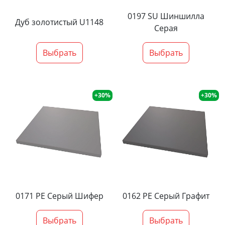
0197 SU Шиншилла
Дуб золотистый U1148
Серая
Выбрать
Выбрать
+30%
+30%
0171 PE Серый Шифер
0162 PE Серый Графит
Выбрать
Выбрать