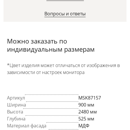
Вопросы и ответы
Можно заказать по
индивидуальным размерам
*Цвет изделия может отличаться от изображения в
зависимости от настроек монитора
Артикул
MSK87157
Ширина
900 мм
Высота
2480 мм
Глубина
525 мм
Материал фасада
МДФ