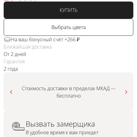
КУПИТЬ
Выбрать цвета
На ваш бонусный счёт +266 ₽
Ближайшая доставка
От 2 дней
Гарантия
2 года
Стоимость доставки в пределах МКАД —
бесплатно
Вызвать замерщика
В удобное время к вам приедет