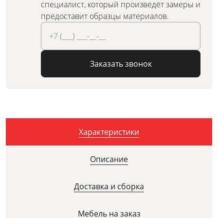
специалист, который произведёт замеры и
предоставит образцы материалов.
Заказать звонок
Характеристики
Описание
Доставка и сборка
Мебель на заказ