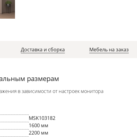
Доставка и сборка
Мебель на заказ
уальным размерам
ажения в зависимости от настроек монитора
MSK103182
1600 мм
2200 мм