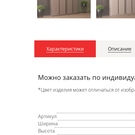
Характеристики
Описание
Можно заказать по индивид
*Цвет изделия может отличаться от изобр
Артикул
Ширина
Высота