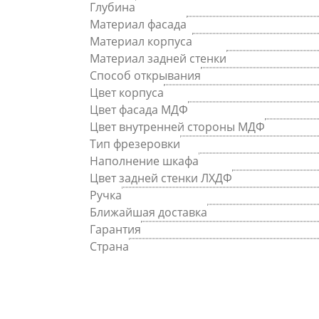
Глубина
Материал фасада
Материал корпуса
Материал задней стенки
Способ открывания
Цвет корпуса
Цвет фасада МДФ
Цвет внутренней стороны МДФ
Тип фрезеровки
Наполнение шкафа
Цвет задней стенки ЛХДФ
Ручка
Ближайшая доставка
Гарантия
Страна