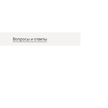
Вопросы и ответы