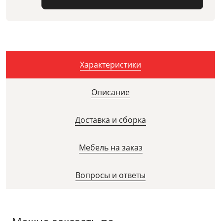
Характеристики
Описание
Доставка и сборка
Мебель на заказ
Вопросы и ответы