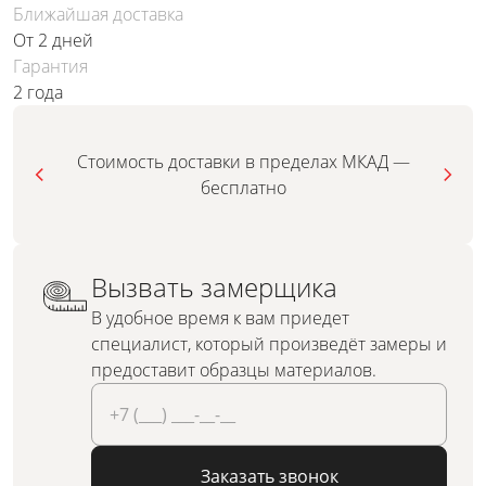
Ближайшая доставка
От 2 дней
Гарантия
2 года
Стоимость доставки в пределах МКАД —
бесплатно
Вызвать замерщика
В удобное время к вам приедет
специалист, который произведёт замеры и
предоставит образцы материалов.
Заказать звонок