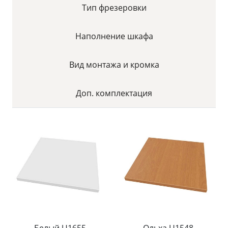
Тип фрезеровки
Наполнение шкафа
Вид монтажа и кромка
Доп. комплектация