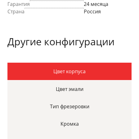
Гарантия
24 месяца
Страна
Россия
Другие конфигурации
Цвет корпуса
Цвет эмали
Тип фрезеровки
Кромка