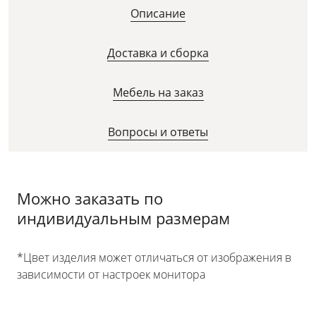
Описание
Доставка и сборка
Мебель на заказ
Вопросы и ответы
Можно заказать по
индивидуальным размерам
*Цвет изделия может отличаться от изображения в
зависимости от настроек монитора