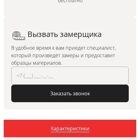
бесплатно
Вызвать замерщика
В удобное время к вам приедет специалист,
который произведёт замеры и предоставит
образцы материалов.
Заказать звонок
Характеристики