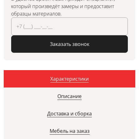
который произведёт замеры и предоставит
образцы материалов.
Заказать звонок
Характеристики
Описание
Доставка и сборка
Мебель на заказ