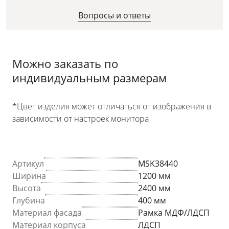
Вопросы и ответы
Можно заказать по
индивидуальным размерам
*Цвет изделия может отличаться от изображения в
зависимости от настроек монитора
Артикул
MSK38440
Ширина
1200 мм
Высота
2400 мм
Глубина
400 мм
Материал фасада
Рамка МДФ/ЛДСП
Материал корпуса
ЛДСП