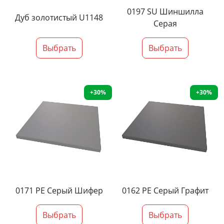
0197 SU Шиншилла
Дуб золотистый U1148
Серая
Выбрать
Выбрать
+30%
+30%
0171 PE Серый Шифер
0162 PE Серый Графит
Выбрать
Выбрать