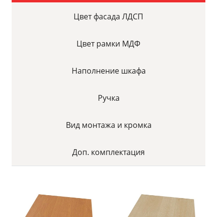
Цвет фасада ЛДСП
Цвет рамки МДФ
Наполнение шкафа
Ручка
Вид монтажа и кромка
Доп. комплектация