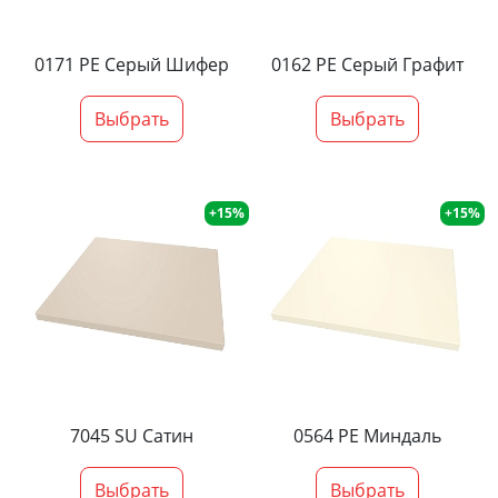
0171 PE Серый Шифер
0162 PE Серый Графит
Выбрать
Выбрать
+15%
+15%
7045 SU Сатин
0564 PE Миндаль
Выбрать
Выбрать