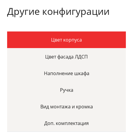
Другие конфигурации
Цвет корпуса
Цвет фасада ЛДСП
Наполнение шкафа
Ручка
Вид монтажа и кромка
Доп. комплектация