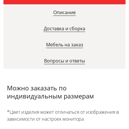
Описание
Доставка и сборка
Мебель на заказ
Вопросы и ответы
Можно заказать по
индивидуальным размерам
*Цвет изделия может отличаться от изображения в
зависимости от настроек монитора