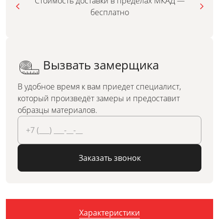
Стоимость доставки в пределах МКАД —
бесплатно
Вызвать замерщика
В удобное время к вам приедет специалист,
который произведёт замеры и предоставит
образцы материалов.
Заказать звонок
Характеристики