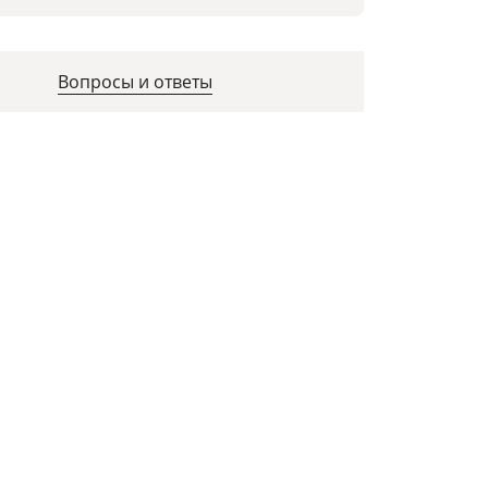
Вопросы и ответы