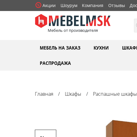
Акции
Шоурум
Компания
Отзывы
Дос
Мебель от производителя
МЕБЕЛЬ НА ЗАКАЗ
КУХНИ
ШКАФ
РАСПРОДАЖА
Главная
Шкафы
Распашные шкафы