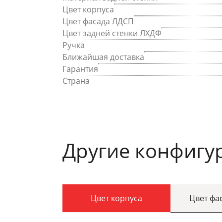
Цвет корпуса
Цвет фасада ЛДСП
Цвет задней стенки ЛХДФ
Ручка
Ближайшая доставка
Гарантия
Страна
Другие конфигу
Цвет корпуса
Цвет фа