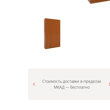
Стоимость доставки в пределах
МКАД — бесплатно