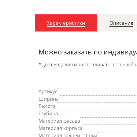
Характеристики
Описание
Можно заказать по индивид
*Цвет изделия может отличаться от изобр
Артикул
Ширина
Высота
Глубина
Материал фасада
Материал корпуса
Материал задней стенки