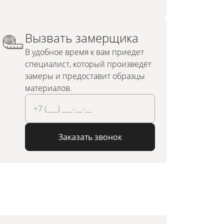
Вызвать замерщика
В удобное время к вам приедет
специалист, который произведёт
замеры и предоставит образцы
материалов.
Заказать звонок