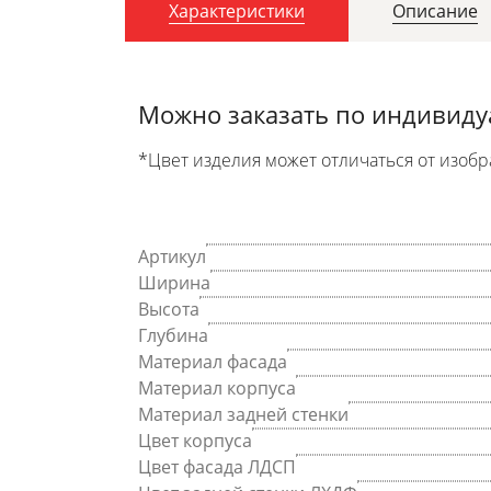
Характеристики
Описание
Можно заказать по индивид
*Цвет изделия может отличаться от изобр
Артикул
Ширина
Высота
Глубина
Материал фасада
Материал корпуса
Материал задней стенки
Цвет корпуса
Цвет фасада ЛДСП