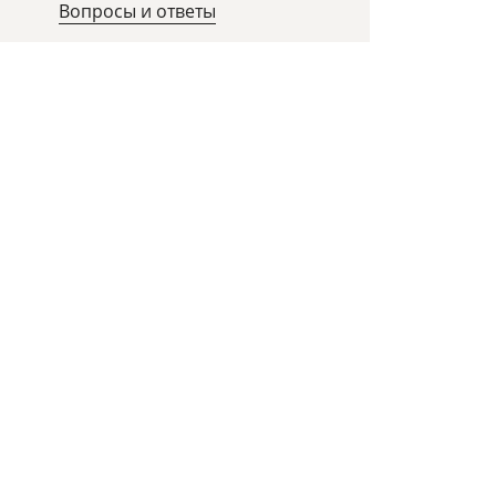
Вопросы и ответы