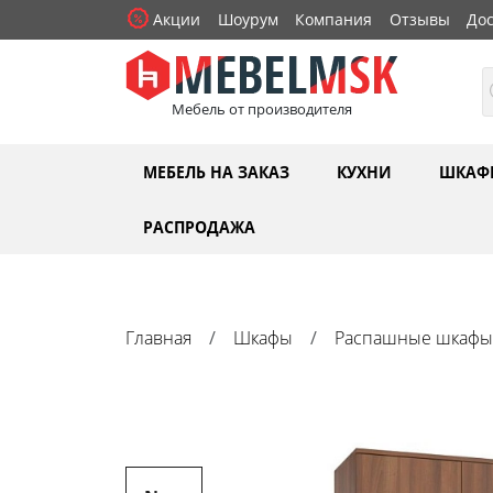
Акции
Шоурум
Компания
Отзывы
Дос
Мебель от производителя
МЕБЕЛЬ НА ЗАКАЗ
КУХНИ
ШКАФ
РАСПРОДАЖА
Главная
Шкафы
Распашные шкафы