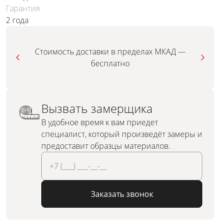
Гарантия
2 года
Стоимость доставки в пределах МКАД —
бесплатно
Вызвать замерщика
В удобное время к вам приедет
специалист, который произведёт замеры и
предоставит образцы материалов.
Заказать звонок