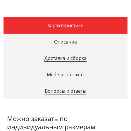
Характеристики
Описание
Доставка и сборка
Мебель на заказ
Вопросы и ответы
Можно заказать по
индивидуальным размерам