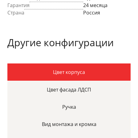
Гарантия
24 месяца
Страна
Россия
Другие конфигурации
Цвет корпуса
Цвет фасада ЛДСП
Ручка
Вид монтажа и кромка