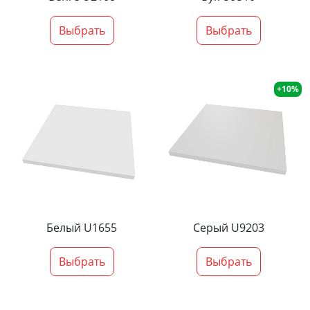
Выбрать
Выбрать
+10%
Белый U1655
Серый U9203
Выбрать
Выбрать