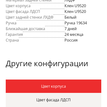
Цвет корпуса
Клен U9520
Цвет фасада ЛДСП
Клен U9520
Цвет задней стенки ЛХДФ
Белый
Ручка
Ручка 19634
Ближайшая доставка
7 дней
Гарантия
24 месяца
Страна
Россия
Другие конфигурации
Цвет корпуса
Цвет фасада ЛДСП