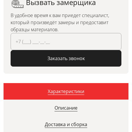
Вызвать замерщика
В удобное время к вам приедет специалист,
который произведёт замеры и предоставит
образцы материалов.
Заказать звонок
Характеристики
Описание
Доставка и сборка