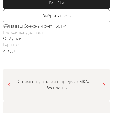
КУПИТЬ
Выбрать цвета
На ваш бонусный счёт +561 ₽
Ближайшая доставка
От 2 дней
Гарантия
2 года
Стоимость доставки в пределах МКАД —
бесплатно