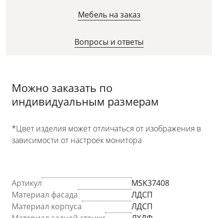
Мебель на заказ
Вопросы и ответы
Можно заказать по
индивидуальным размерам
*Цвет изделия может отличаться от изображения в
зависимости от настроек монитора
Артикул
MSK37408
Материал фасада
ЛДСП
Материал корпуса
ЛДСП
Материал задней стенки
ЛХДФ