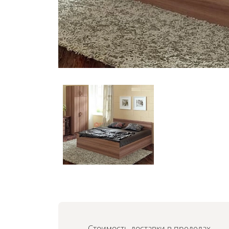
Стоимость доставки в пределах