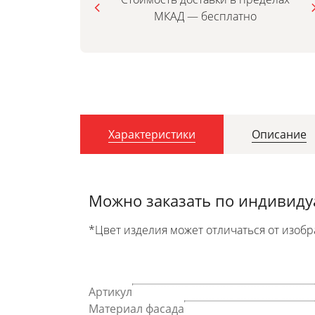
МКАД — бесплатно
Характеристики
Описание
Можно заказать по индивид
*Цвет изделия может отличаться от изобр
Артикул
Материал фасада