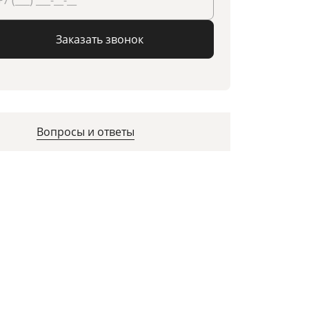
Заказать звонок
Вопросы и ответы