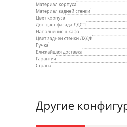
Материал корпуса
Материал задней стенки
Цвет корпуса
Доп цвет фасада ЛДСП
Наполнение шкафа
Цвет задней стенки ЛХДФ
Ручка
Ближайшая доставка
Гарантия
Страна
Другие конфигу