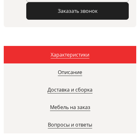
Заказать звонок
Характеристики
Описание
Доставка и сборка
Мебель на заказ
Вопросы и ответы