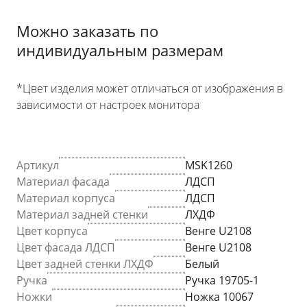
Можно заказать по
индивидуальным размерам
*Цвет изделия может отличаться от изображения в
зависимости от настроек монитора
Артикул
MSK1260
Материал фасада
ЛДСП
Материал корпуса
ЛДСП
Материал задней стенки
ЛХДФ
Цвет корпуса
Венге U2108
Цвет фасада ЛДСП
Венге U2108
Цвет задней стенки ЛХДФ
Белый
Ручка
Ручка 19705-1
Ножки
Ножка 10067