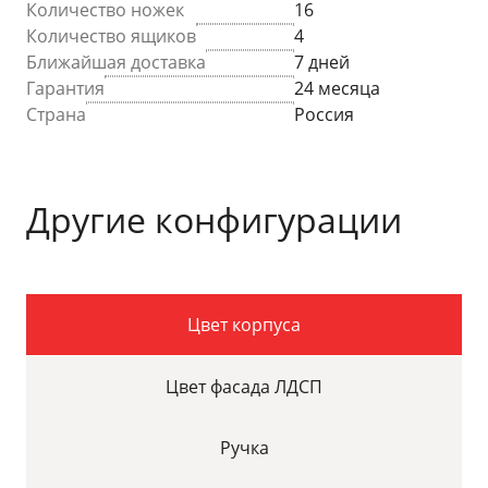
Количество ножек
16
Количество ящиков
4
Ближайшая доставка
7 дней
Гарантия
24 месяца
Страна
Россия
Другие конфигурации
Цвет корпуса
Цвет фасада ЛДСП
Ручка