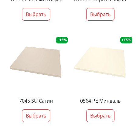
Выбрать
Выбрать
+15%
+15%
7045 SU Сатин
0564 PE Миндаль
Выбрать
Выбрать