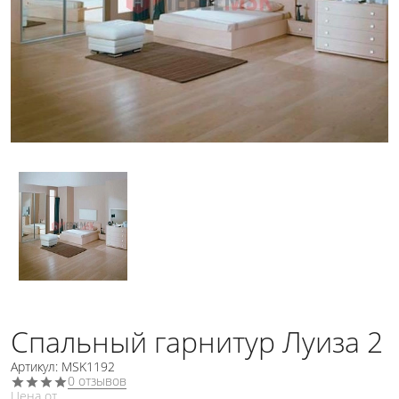
Спальный гарнитур Луиза 2
Артикул: MSK1192
0 отзывов
Цена от