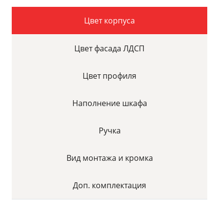
Цвет корпуса
Цвет фасада ЛДСП
Цвет профиля
Наполнение шкафа
Ручка
Вид монтажа и кромка
Доп. комплектация