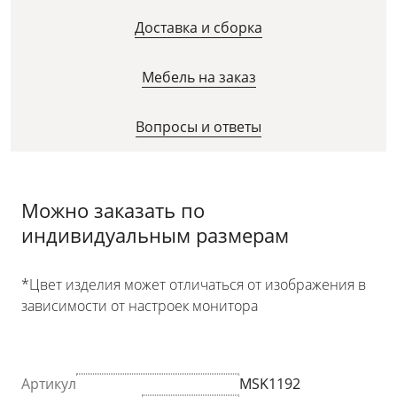
Доставка и сборка
Мебель на заказ
Вопросы и ответы
Можно заказать по
индивидуальным размерам
*Цвет изделия может отличаться от изображения в
зависимости от настроек монитора
Артикул
MSK1192