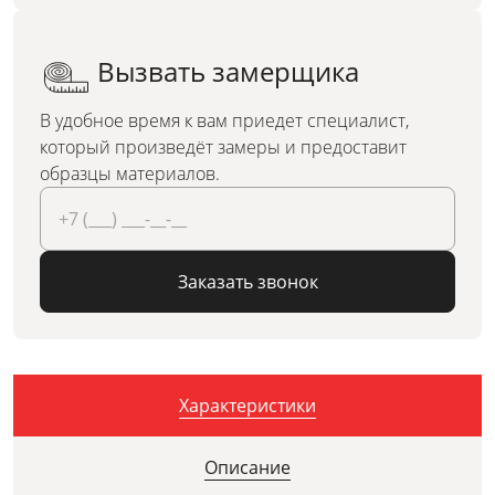
Вызвать замерщика
В удобное время к вам приедет специалист,
который произведёт замеры и предоставит
образцы материалов.
Заказать звонок
Характеристики
Описание