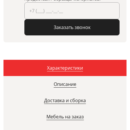
Заказать звонок
Характеристики
Описание
Доставка и сборка
Мебель на заказ