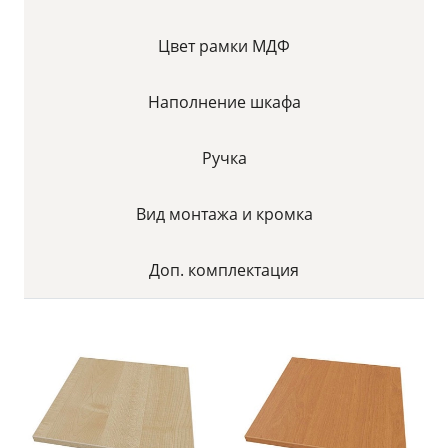
Цвет рамки МДФ
Наполнение шкафа
Ручка
Вид монтажа и кромка
Доп. комплектация