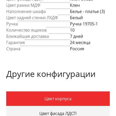
Цвет рамки МДФ
Клен
Наполнение шкафа
Белье - платье (3)
Цвет задней стенки ЛХДФ
Белый
Ручка
Ручка 19705-1
Количество ящиков
10
Ближайшая доставка
7 дней
Гарантия
24 месяца
Страна
Россия
Другие конфигурации
Цвет корпуса
Цвет фасада ЛДСП