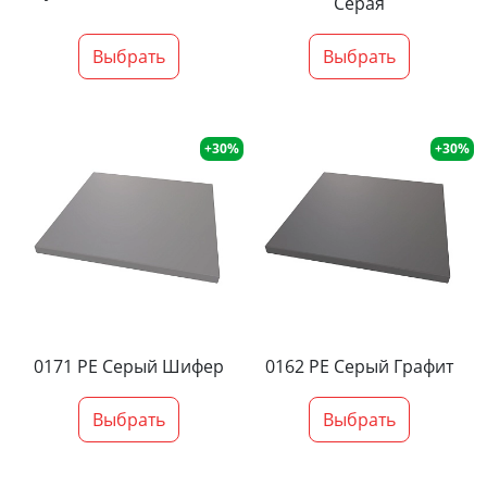
Серая
Выбрать
Выбрать
+30%
+30%
0171 PE Серый Шифер
0162 PE Серый Графит
Выбрать
Выбрать