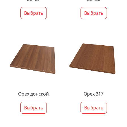
Выбрать
Выбрать
Орех донской
Орех 317
Выбрать
Выбрать