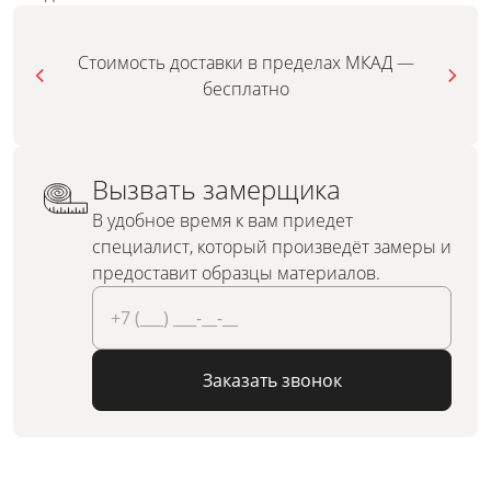
Стоимость доставки в пределах МКАД —
бесплатно
Вызвать замерщика
В удобное время к вам приедет
специалист, который произведёт замеры и
предоставит образцы материалов.
Заказать звонок