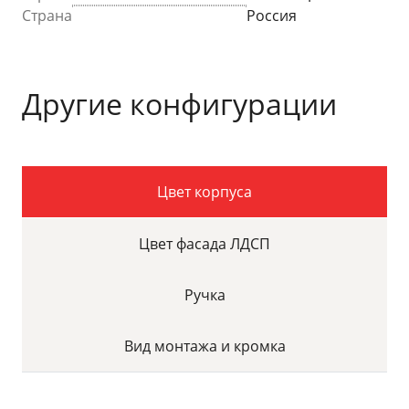
Страна
Россия
Другие конфигурации
Цвет корпуса
Цвет фасада ЛДСП
Ручка
Вид монтажа и кромка