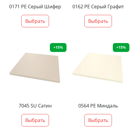
0171 PE Серый Шифер
0162 PE Серый Графит
Выбрать
Выбрать
+15%
+15%
7045 SU Сатин
0564 PE Миндаль
Выбрать
Выбрать