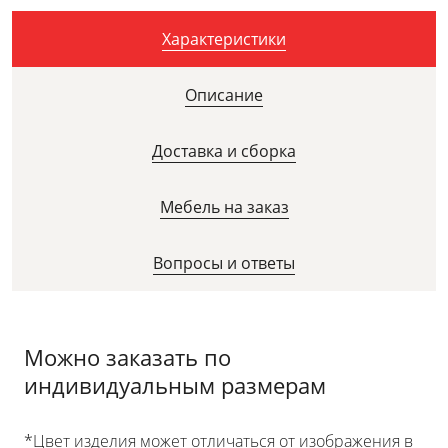
Характеристики
Описание
Доставка и сборка
Мебель на заказ
Вопросы и ответы
Можно заказать по
индивидуальным размерам
*Цвет изделия может отличаться от изображения в