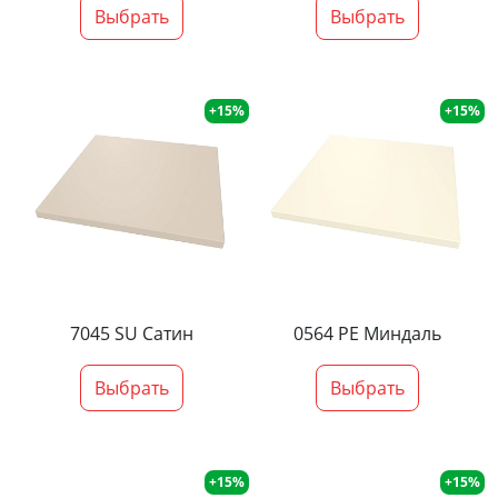
Выбрать
Выбрать
+15%
+15%
7045 SU Сатин
0564 PE Миндаль
Выбрать
Выбрать
+15%
+15%