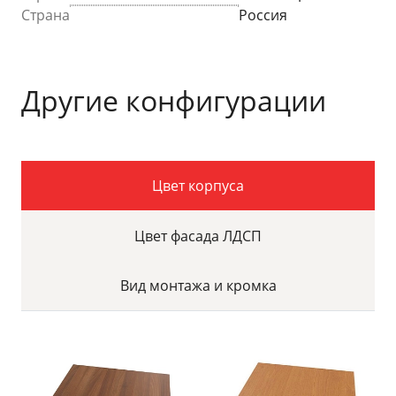
Страна
Россия
Другие конфигурации
Цвет корпуса
Цвет фасада ЛДСП
Вид монтажа и кромка