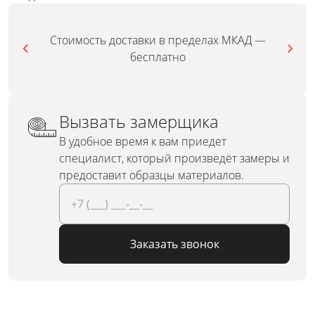
Стоимость доставки в пределах МКАД —
бесплатно
Вызвать замерщика
В удобное время к вам приедет
специалист, который произведёт замеры и
предоставит образцы материалов.
Заказать звонок