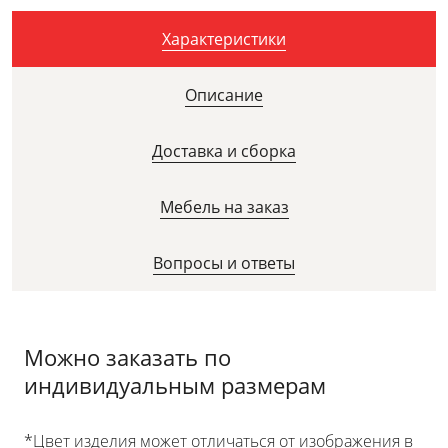
Характеристики
Описание
Доставка и сборка
Мебель на заказ
Вопросы и ответы
Можно заказать по
индивидуальным размерам
*Цвет изделия может отличаться от изображения в