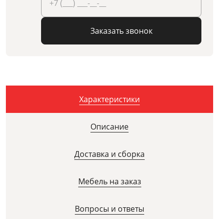
Заказать звонок
Характеристики
Описание
Доставка и сборка
Мебель на заказ
Вопросы и ответы