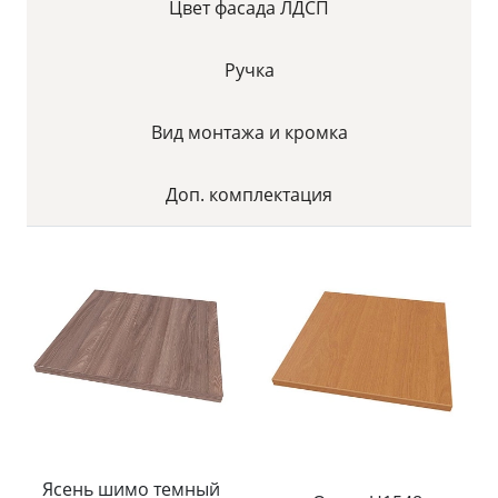
Цвет фасада ЛДСП
Ручка
Вид монтажа и кромка
Доп. комплектация
Ясень шимо темный