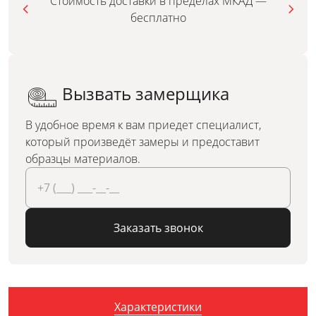
Стоимость доставки в пределах МКАД —
бесплатно
Вызвать замерщика
В удобное время к вам приедет специалист,
который произведёт замеры и предоставит
образцы материалов.
Заказать звонок
Характеристики