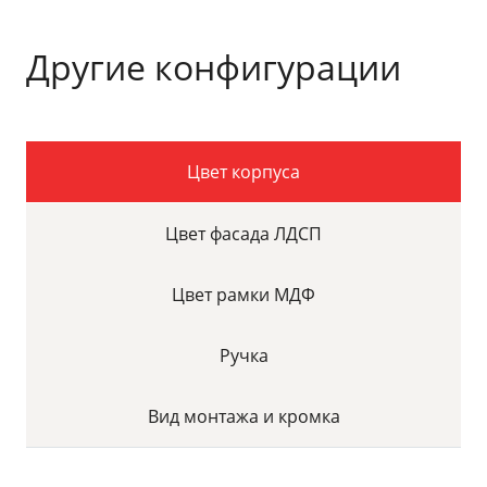
Другие конфигурации
Цвет корпуса
Цвет фасада ЛДСП
Цвет рамки МДФ
Ручка
Вид монтажа и кромка