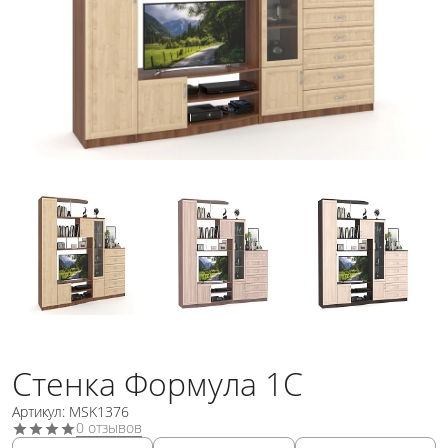
Стенка Формула 1С
Артикул: MSK1376
0 отзывов