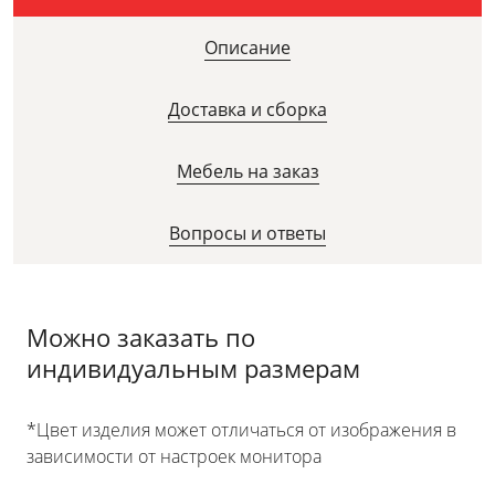
Описание
Доставка и сборка
Мебель на заказ
Вопросы и ответы
Можно заказать по
индивидуальным размерам
*Цвет изделия может отличаться от изображения в
зависимости от настроек монитора