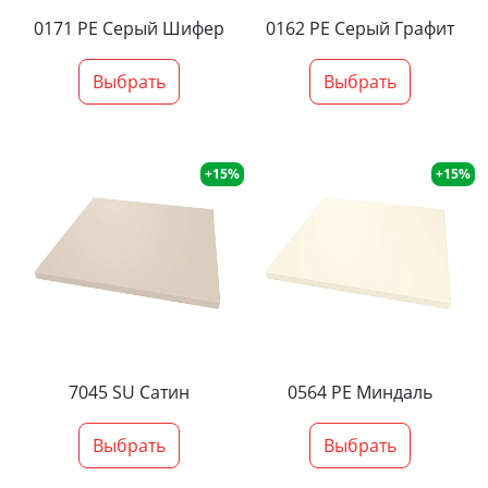
0171 PE Серый Шифер
0162 PE Серый Графит
Выбрать
Выбрать
+15%
+15%
7045 SU Сатин
0564 PE Миндаль
Выбрать
Выбрать