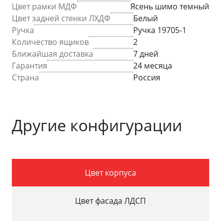
Цвет рамки МДФ
Ясень шимо темный
Цвет задней стенки ЛХДФ
Белый
Ручка
Ручка 19705-1
Количество ящиков
2
Ближайшая доставка
7 дней
Гарантия
24 месяца
Страна
Россия
Другие конфигурации
Цвет корпуса
Цвет фасада ЛДСП