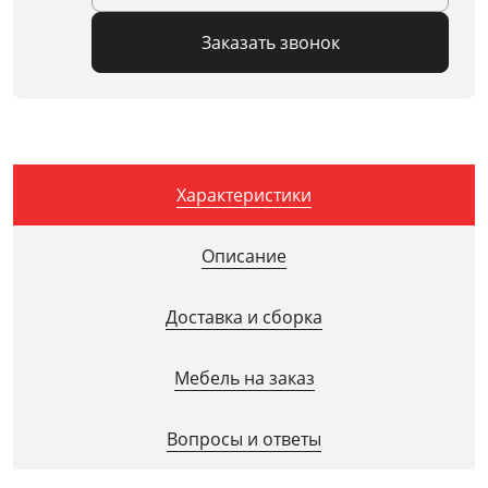
Заказать звонок
Характеристики
Описание
Доставка и сборка
Мебель на заказ
Вопросы и ответы