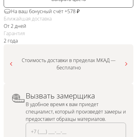
На ваш бонусный счёт +578 ₽
Ближайшая доставка
От 2 дней
Гарантия
2 года
Стоимость доставки в пределах МКАД —
бесплатно
Вызвать замерщика
В удобное время к вам приедет
специалист, который произведёт замеры и
предоставит образцы материалов.