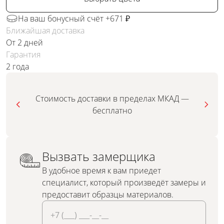
На ваш бонусный счёт +671 ₽
Ближайшая доставка
От 2 дней
Гарантия
2 года
Стоимость доставки в пределах МКАД —
бесплатно
Вызвать замерщика
В удобное время к вам приедет
специалист, который произведёт замеры и
предоставит образцы материалов.