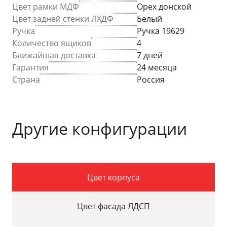
Цвет рамки МДФ
Орех донской
Цвет задней стенки ЛХДФ
Белый
Ручка
Ручка 19629
Количество ящиков
4
Ближайшая доставка
7 дней
Гарантия
24 месяца
Страна
Россия
Другие конфигурации
Цвет корпуса
Цвет фасада ЛДСП