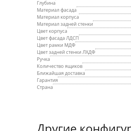
Глубина
Материал фасада
Материал корпуса
Материал задней стенки
Цвет корпуса
Цвет фасада ЛДСП
Цвет рамки МДФ
Цвет задней стенки ЛХДФ
Ручка
Количество ящиков
Ближайшая доставка
Гарантия
Страна
Другие конфигу