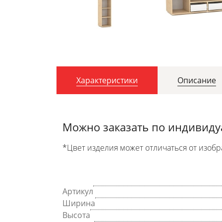
Характеристики
Описание
Можно заказать по индивид
*Цвет изделия может отличаться от изобр
Артикул
Ширина
Высота