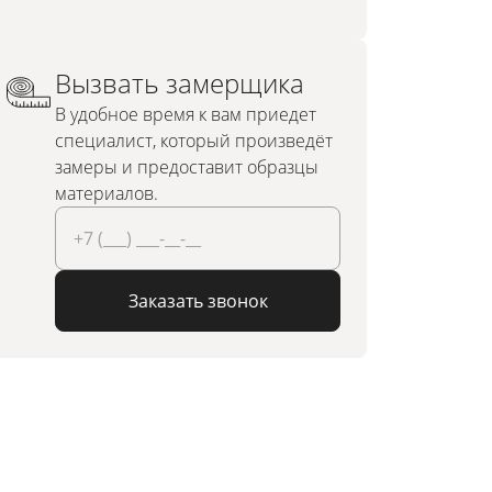
Вызвать замерщика
В удобное время к вам приедет
специалист, который произведёт
замеры и предоставит образцы
материалов.
Заказать звонок