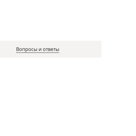
Вопросы и ответы