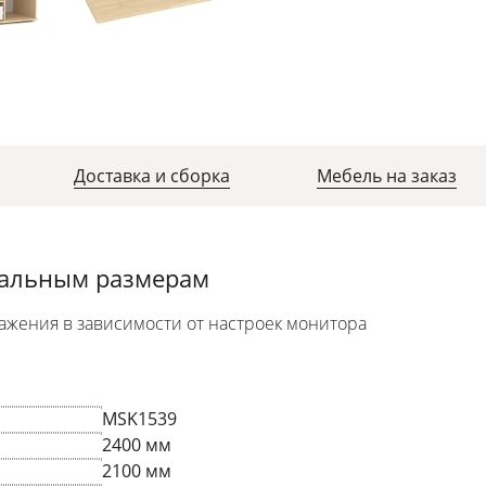
Доставка и сборка
Мебель на заказ
уальным размерам
ажения в зависимости от настроек монитора
MSK1539
2400 мм
2100 мм