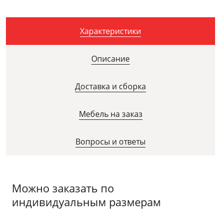
Характеристики
Описание
Доставка и сборка
Мебель на заказ
Вопросы и ответы
Можно заказать по
индивидуальным размерам