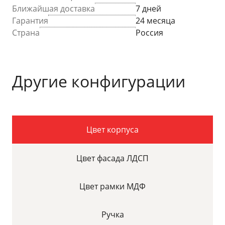
Ближайшая доставка
7 дней
Гарантия
24 месяца
Страна
Россия
Другие конфигурации
Цвет корпуса
Цвет фасада ЛДСП
Цвет рамки МДФ
Ручка