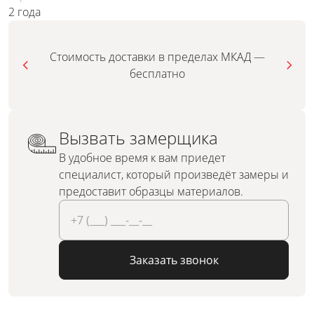
2 года
Стоимость доставки в пределах МКАД —
бесплатно
Вызвать замерщика
В удобное время к вам приедет
специалист, который произведёт замеры и
предоставит образцы материалов.
Заказать звонок