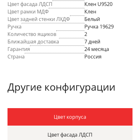
Цвет фасада ЛДСП
Клен U9520
Цвет рамки МДФ
Клен
Цвет задней стенки ЛХДФ
Белый
Ручка
Ручка 19629
Количество ящиков
2
Ближайшая доставка
7 дней
Гарантия
24 месяца
Страна
Россия
Другие конфигурации
Цвет корпуса
Цвет фасада ЛДСП