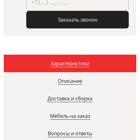
Заказать звонок
Характеристики
Описание
Доставка и сборка
Мебель на заказ
Вопросы и ответы