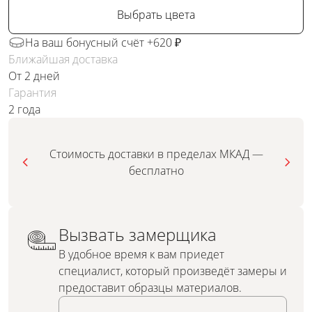
Выбрать цвета
На ваш бонусный счёт +620 ₽
Ближайшая доставка
От 2 дней
Гарантия
2 года
Стоимость доставки в пределах МКАД —
бесплатно
Вызвать замерщика
В удобное время к вам приедет
специалист, который произведёт замеры и
предоставит образцы материалов.