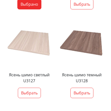
Выбрано
Выбрать
Ясень шимо светлый
Ясень шимо темный
U3127
U3128
Выбрать
Выбрать