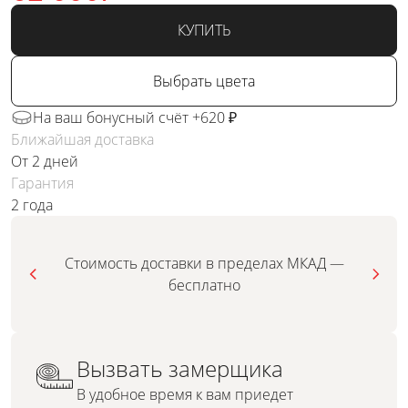
КУПИТЬ
Выбрать цвета
На ваш бонусный счёт +620 ₽
Ближайшая доставка
От 2 дней
Гарантия
2 года
Стоимость доставки в пределах МКАД —
бесплатно
Вызвать замерщика
В удобное время к вам приедет