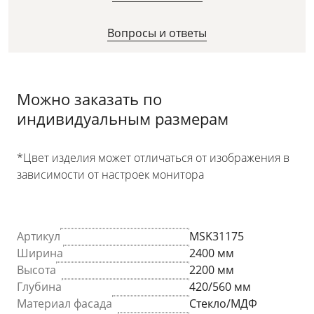
Вопросы и ответы
Можно заказать по
индивидуальным размерам
*Цвет изделия может отличаться от изображения в
зависимости от настроек монитора
Артикул
MSK31175
Ширина
2400 мм
Высота
2200 мм
Глубина
420/560 мм
Материал фасада
Стекло/МДФ