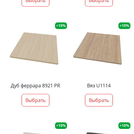
Выбрать
Выбрать
+10%
+10%
Дуб феррара 8921 PR
Вяз U1114
Выбрать
Выбрать
+10%
+10%