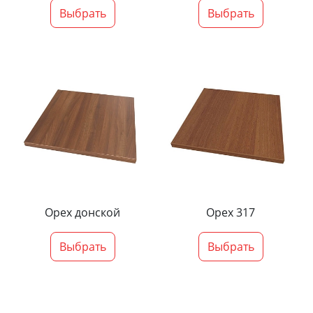
Выбрать
Выбрать
Орех донской
Орех 317
Выбрать
Выбрать