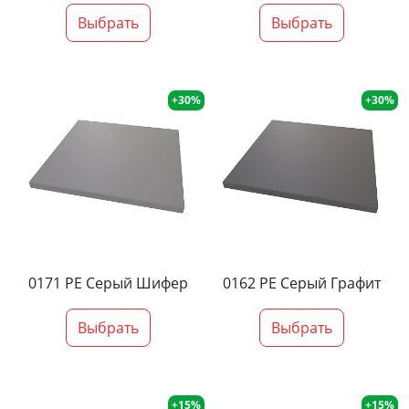
Выбрать
Выбрать
+30%
+30%
0171 PE Серый Шифер
0162 PE Серый Графит
Выбрать
Выбрать
+15%
+15%