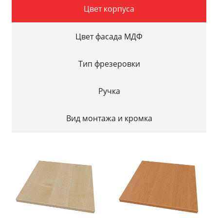
Цвет корпуса
Цвет фасада МДФ
Тип фрезеровки
Ручка
Вид монтажа и кромка