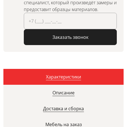
специалист, который произведёт замеры и
предоставит образцы материалов.
Заказать звонок
Характеристики
Описание
Доставка и сборка
Мебель на заказ