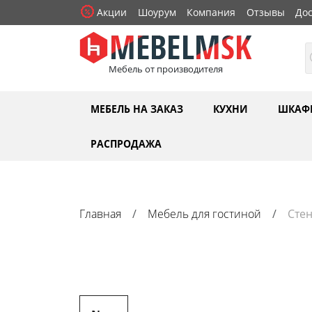
Акции
Шоурум
Компания
Отзывы
Дос
Мебель от производителя
МЕБЕЛЬ НА ЗАКАЗ
КУХНИ
ШКАФ
РАСПРОДАЖА
Главная
Мебель для гостиной
Сте