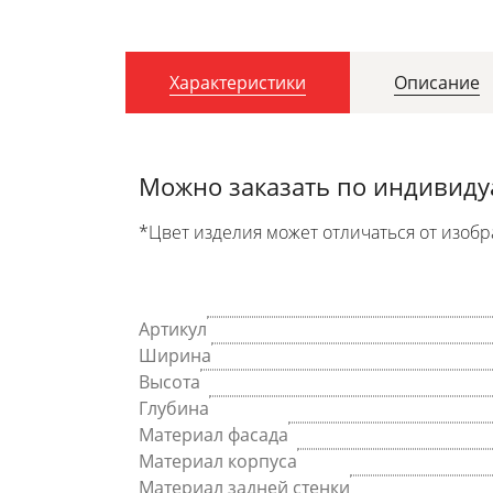
Характеристики
Описание
Можно заказать по индивид
*Цвет изделия может отличаться от изобр
Артикул
Ширина
Высота
Глубина
Материал фасада
Материал корпуса
Материал задней стенки