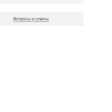
Вопросы и ответы