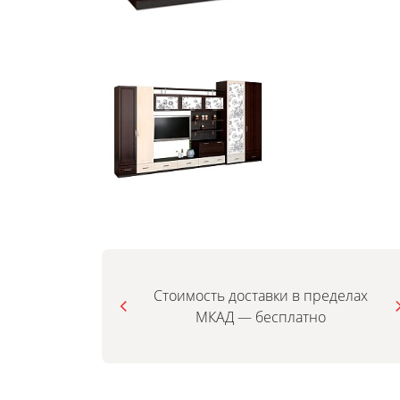
Стоимость доставки в пределах
МКАД — бесплатно