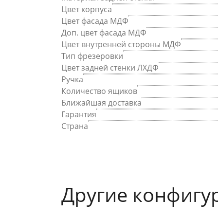
Цвет корпуса
Цвет фасада МДФ
Доп. цвет фасада МДФ
Цвет внутренней стороны МДФ
Тип фрезеровки
Цвет задней стенки ЛХДФ
Ручка
Количество ящиков
Ближайшая доставка
Гарантия
Страна
Другие конфигу