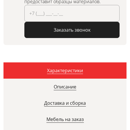
предоставит образцы материалов.
Заказать звонок
Характеристики
Описание
Доставка и сборка
Мебель на заказ