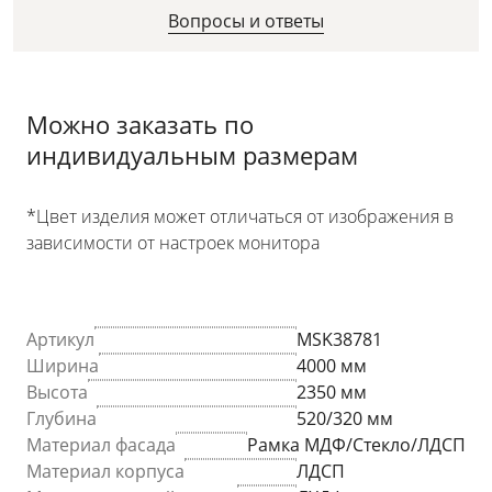
Вопросы и ответы
Можно заказать по
индивидуальным размерам
*Цвет изделия может отличаться от изображения в
зависимости от настроек монитора
Артикул
MSK38781
Ширина
4000 мм
Высота
2350 мм
Глубина
520/320 мм
Материал фасада
Рамка МДФ/Стекло/ЛДСП
Материал корпуса
ЛДСП