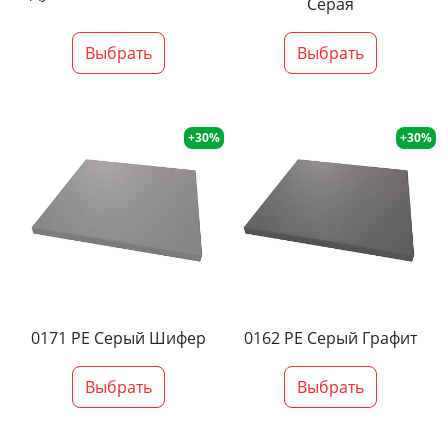
Серая
Выбрать
Выбрать
+30%
+30%
0171 PE Серый Шифер
0162 PE Серый Графит
Выбрать
Выбрать