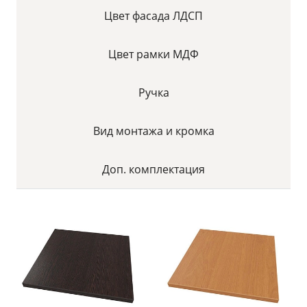
Цвет фасада ЛДСП
Цвет рамки МДФ
Ручка
Вид монтажа и кромка
Доп. комплектация