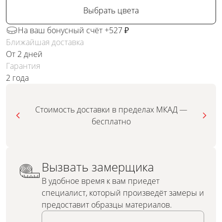
Выбрать цвета
На ваш бонусный счёт +527 ₽
Ближайшая доставка
От 2 дней
Гарантия
2 года
Стоимость доставки в пределах МКАД —
бесплатно
Вызвать замерщика
В удобное время к вам приедет
специалист, который произведёт замеры и
предоставит образцы материалов.