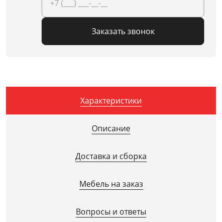
Заказать звонок
Характеристики
Описание
Доставка и сборка
Мебель на заказ
Вопросы и ответы