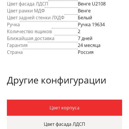
Цвет фасада ЛДСП
Венге U2108
Цвет рамки МДФ
Венге
Цвет задней стенки ЛХДФ
Белый
Ручка
Ручка 19634
Количество ящиков
2
Ближайшая доставка
7 дней
Гарантия
24 месяца
Страна
Россия
Другие конфигурации
Цвет корпуса
Цвет фасада ЛДСП