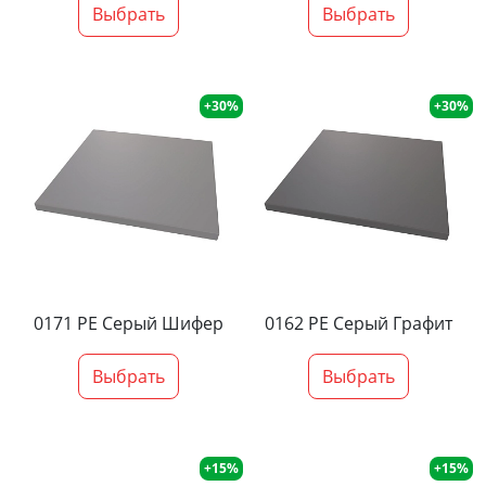
Выбрать
Выбрать
+30%
+30%
0171 PE Серый Шифер
0162 PE Серый Графит
Выбрать
Выбрать
+15%
+15%