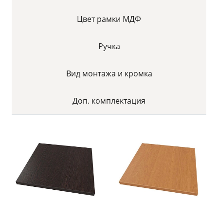
Цвет рамки МДФ
Ручка
Вид монтажа и кромка
Доп. комплектация