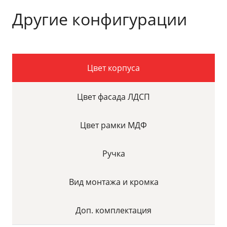
Другие конфигурации
Цвет корпуса
Цвет фасада ЛДСП
Цвет рамки МДФ
Ручка
Вид монтажа и кромка
Доп. комплектация