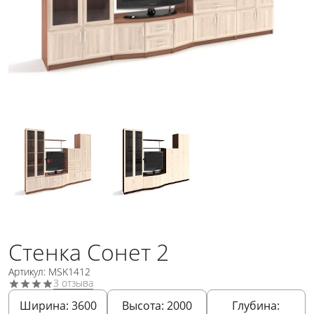
Стенка Сонет 2
Артикул: MSK1412
3 отзыва
Ширина:
3600
Высота:
2000
Глубина: