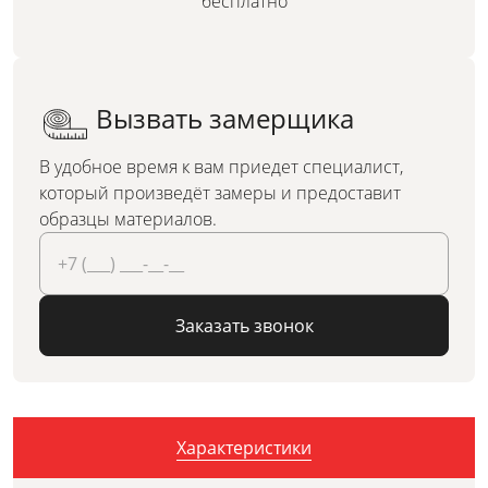
бесплатно
Вызвать замерщика
В удобное время к вам приедет специалист,
который произведёт замеры и предоставит
образцы материалов.
Заказать звонок
Характеристики