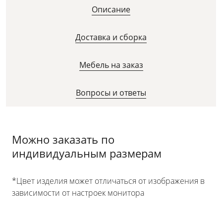
Описание
Доставка и сборка
Мебель на заказ
Вопросы и ответы
Можно заказать по
индивидуальным размерам
*Цвет изделия может отличаться от изображения в
зависимости от настроек монитора