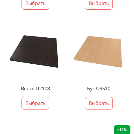
Выбрать
Выбрать
Венге U2108
Бук U9510
Выбрать
Выбрать
+10%