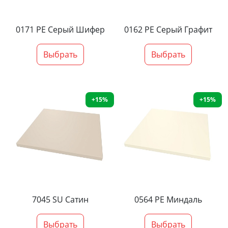
0171 PE Серый Шифер
0162 PE Серый Графит
Выбрать
Выбрать
+15%
+15%
7045 SU Сатин
0564 PE Миндаль
Выбрать
Выбрать