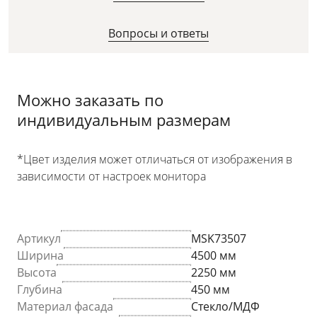
Вопросы и ответы
Можно заказать по
индивидуальным размерам
*Цвет изделия может отличаться от изображения в
зависимости от настроек монитора
Артикул
MSK73507
Ширина
4500 мм
Высота
2250 мм
Глубина
450 мм
Материал фасада
Стекло/МДФ