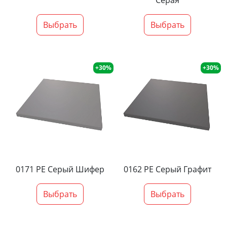
Серая
Выбрать
Выбрать
+30%
+30%
0171 PE Серый Шифер
0162 PE Серый Графит
Выбрать
Выбрать