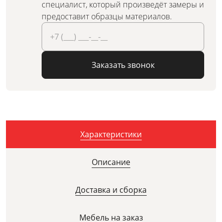
специалист, который произведёт замеры и
предоставит образцы материалов.
Заказать звонок
Характеристики
Описание
Доставка и сборка
Мебель на заказ