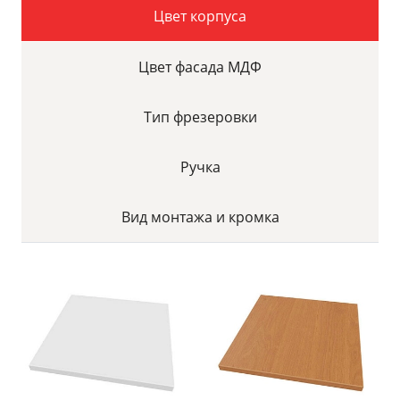
Цвет корпуса
Цвет фасада МДФ
Тип фрезеровки
Ручка
Вид монтажа и кромка