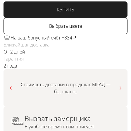
КУПИТЬ
Выбрать цвета
На ваш бонусный счёт +834 ₽
Ближайшая доставка
От 2 дней
Гарантия
2 года
Стоимость доставки в пределах МКАД —
бесплатно
Вызвать замерщика
В удобное время к вам приедет