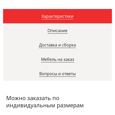
Характеристики
Описание
Доставка и сборка
Мебель на заказ
Вопросы и ответы
Можно заказать по
индивидуальным размерам