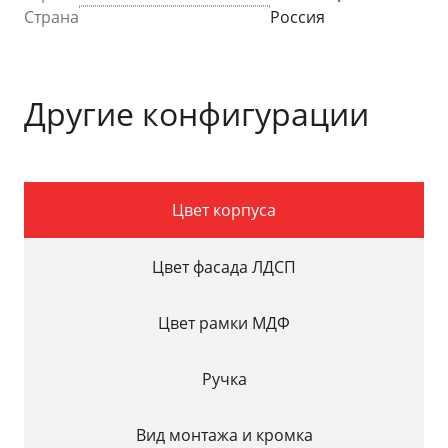
Страна
Россия
Другие конфигурации
Цвет корпуса
Цвет фасада ЛДСП
Цвет рамки МДФ
Ручка
Вид монтажа и кромка