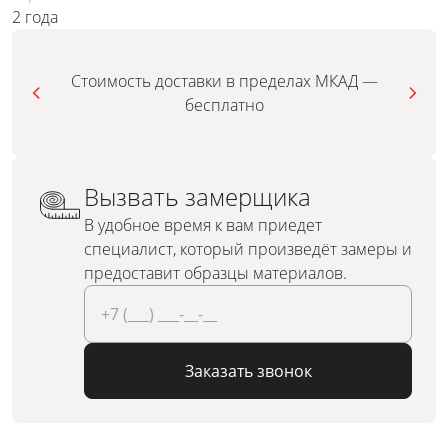
2 года
Стоимость доставки в пределах МКАД —
бесплатно
Вызвать замерщика
В удобное время к вам приедет
специалист, который произведёт замеры и
предоставит образцы материалов.
Заказать звонок