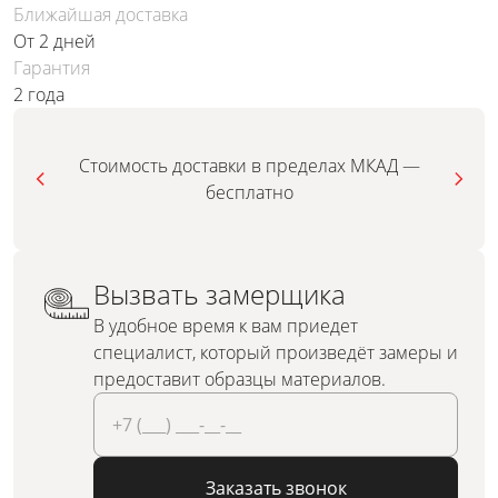
Ближайшая доставка
От 2 дней
Гарантия
2 года
Стоимость доставки в пределах МКАД —
бесплатно
Вызвать замерщика
В удобное время к вам приедет
специалист, который произведёт замеры и
предоставит образцы материалов.
Заказать звонок