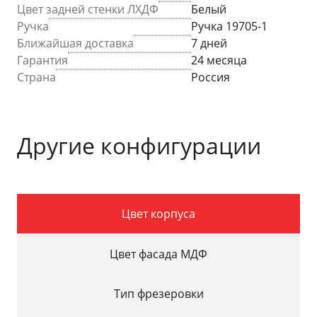
Цвет задней стенки ЛХДФ
Белый
Ручка
Ручка 19705-1
Ближайшая доставка
7 дней
Гарантия
24 месяца
Страна
Россия
Другие конфигурации
Цвет корпуса
Цвет фасада МДФ
Тип фрезеровки