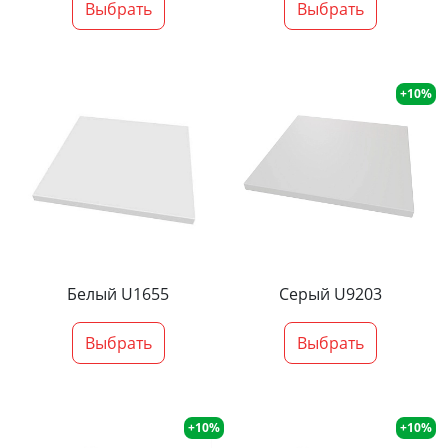
Выбрать
Выбрать
+10%
Белый U1655
Серый U9203
Выбрать
Выбрать
+10%
+10%