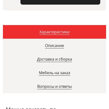
Характеристики
Описание
Доставка и сборка
Мебель на заказ
Вопросы и ответы