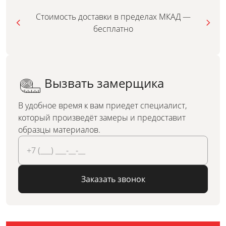
Стоимость доставки в пределах МКАД —
бесплатно
Вызвать замерщика
В удобное время к вам приедет специалист,
который произведёт замеры и предоставит
образцы материалов.
Заказать звонок