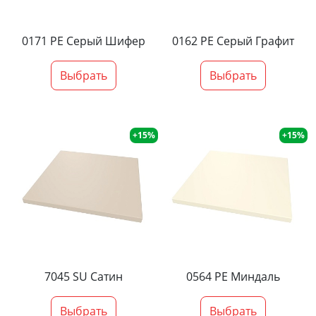
0171 PE Серый Шифер
0162 PE Серый Графит
Выбрать
Выбрать
+15%
+15%
7045 SU Сатин
0564 PE Миндаль
Выбрать
Выбрать