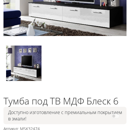
Тумба под ТВ МДФ Блеск 6
Доступно изготовление с премиальным покрытием
в эмали!
Артикул: MSK32474