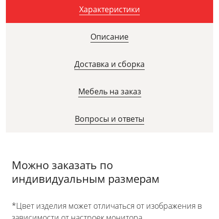
Характеристики
Описание
Доставка и сборка
Мебель на заказ
Вопросы и ответы
Можно заказать по
индивидуальным размерам
*Цвет изделия может отличаться от изображения в
зависимости от настроек монитора