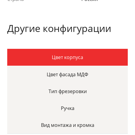
Другие конфигурации
Цвет корпуса
Цвет фасада МДФ
Тип фрезеровки
Ручка
Вид монтажа и кромка