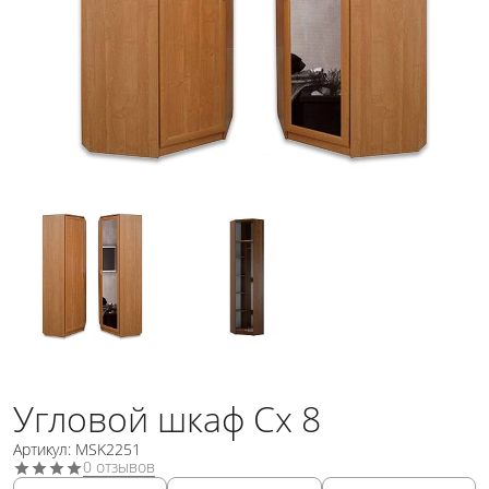
Угловой шкаф Сх 8
Артикул: MSK2251
0 отзывов