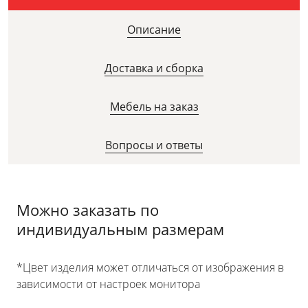
Описание
Доставка и сборка
Мебель на заказ
Вопросы и ответы
Можно заказать по
индивидуальным размерам
*Цвет изделия может отличаться от изображения в
зависимости от настроек монитора