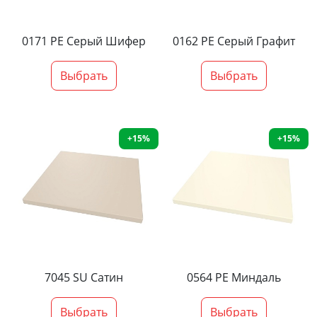
0171 PE Серый Шифер
0162 PE Серый Графит
Выбрать
Выбрать
+15%
+15%
7045 SU Сатин
0564 PE Миндаль
Выбрать
Выбрать