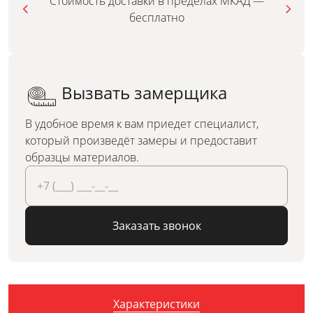
Стоимость доставки в пределах МКАД —
бесплатно
Вызвать замерщика
В удобное время к вам приедет специалист,
который произведёт замеры и предоставит
образцы материалов.
Заказать звонок
Характеристики