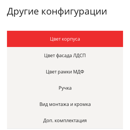
Другие конфигурации
Цвет корпуса
Цвет фасада ЛДСП
Цвет рамки МДФ
Ручка
Вид монтажа и кромка
Доп. комплектация