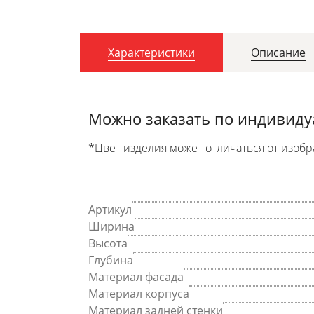
Характеристики
Описание
Можно заказать по индивид
*Цвет изделия может отличаться от изобр
Артикул
Ширина
Высота
Глубина
Материал фасада
Материал корпуса
Материал задней стенки