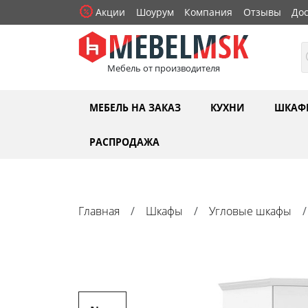
Акции
Шоурум
Компания
Отзывы
Дос
Мебель от производителя
МЕБЕЛЬ НА ЗАКАЗ
КУХНИ
ШКАФ
РАСПРОДАЖА
Главная
Шкафы
Угловые шкафы