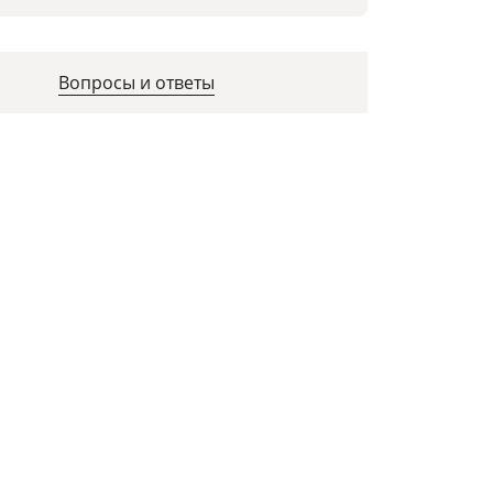
Вопросы и ответы