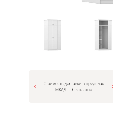
Стоимость доставки в пределах
МКАД — бесплатно