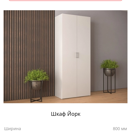
Шкаф Йорк
Ширина
800 мм