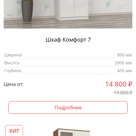
Шкаф Комфорт 7
Ширина
800 мм
Высота
2000 мм
Глубина
400 мм
14 800
₽
Цена от:
19 800
₽
Подробнее
ХИТ