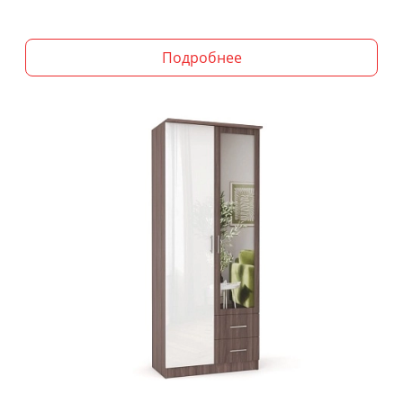
Подробнее