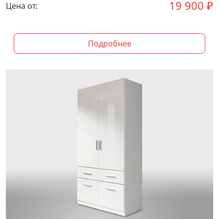
19 900
₽
Цена от:
Подробнее