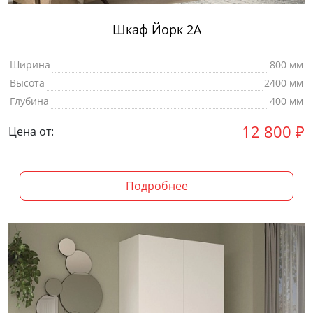
Шкаф Йорк 2А
Ширина
800 мм
Высота
2400 мм
Глубина
400 мм
12 800
₽
Цена от:
Подробнее