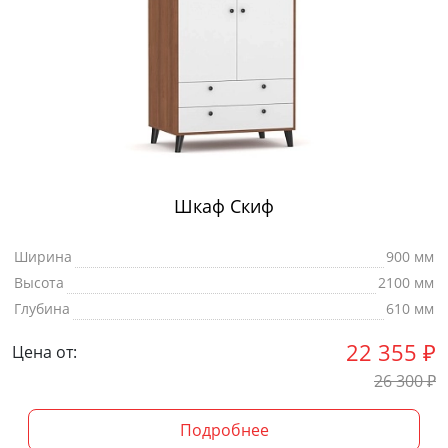
Шкаф Скиф
Ширина
900 мм
Высота
2100 мм
Глубина
610 мм
22 355
₽
Цена от:
26 300
₽
Подробнее