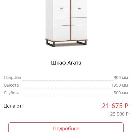
Шкаф Агата
Ширина
900 мм
Высота
1950 мм
Глубина
500 мм
21 675
₽
Цена от:
25 500
₽
Подробнее