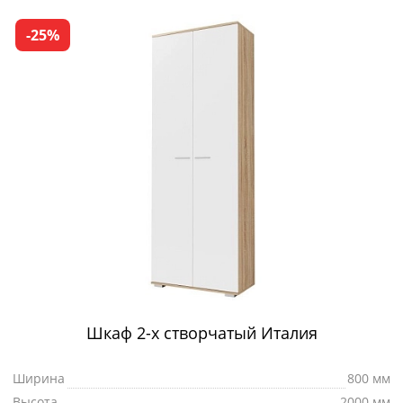
-25%
Шкаф 2-х створчатый Италия
Ширина
800 мм
Высота
2000 мм