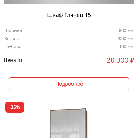
Шкаф Глянец 15
Ширина
800 мм
Высота
2000 мм
Глубина
400 мм
20 300
₽
Цена от:
Подробнее
-25%