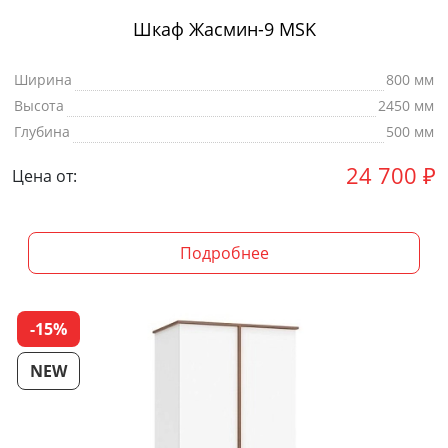
Шкаф Жасмин-9 MSK
Ширина
800 мм
Высота
2450 мм
Глубина
500 мм
24 700
₽
Цена от:
Подробнее
-15%
NEW