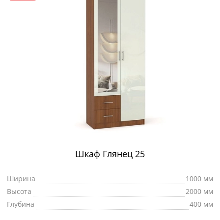
Шкаф Глянец 25
Ширина
1000 мм
Высота
2000 мм
Глубина
400 мм