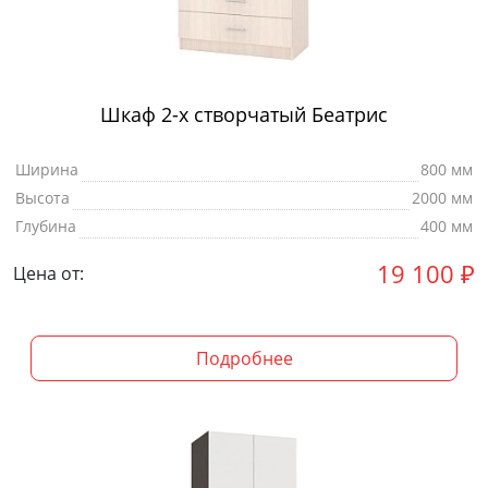
Шкаф 2-х створчатый Беатрис
Ширина
800 мм
Высота
2000 мм
Глубина
400 мм
19 100
₽
Цена от:
Подробнее