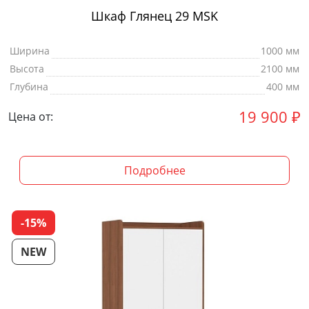
Шкаф Глянец 29 MSK
Ширина
1000 мм
Высота
2100 мм
Глубина
400 мм
19 900
₽
Цена от:
Подробнее
-15%
NEW