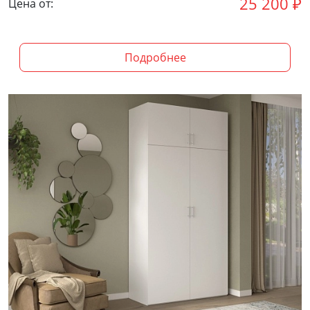
25 200
₽
Цена от:
Подробнее