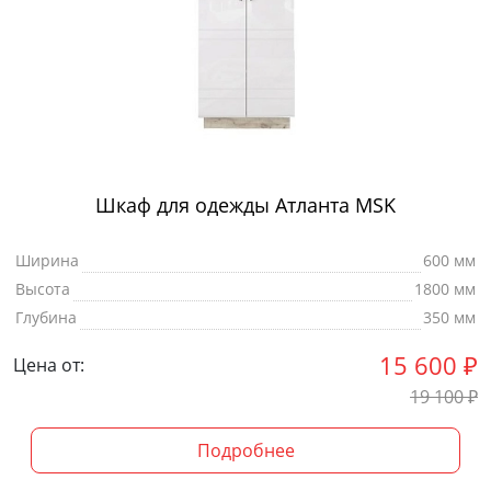
Шкаф для одежды Атланта MSK
Ширина
600 мм
Высота
1800 мм
Глубина
350 мм
15 600
₽
Цена от:
19 100
₽
Подробнее