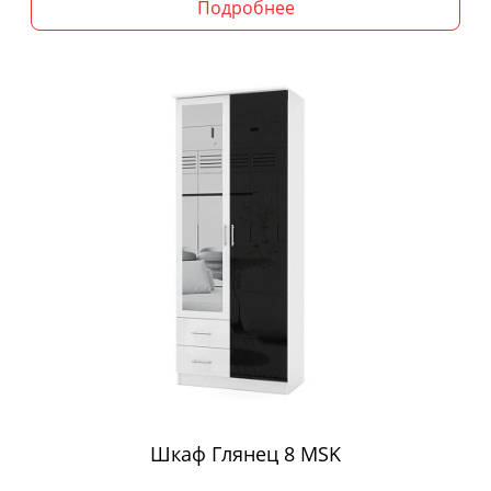
Подробнее
Шкаф Глянец 8 MSK