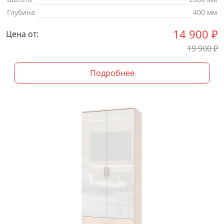
Глубина
400 мм
14 900
₽
Цена от:
19 900
₽
Подробнее