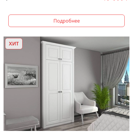
Подробнее
ХИТ