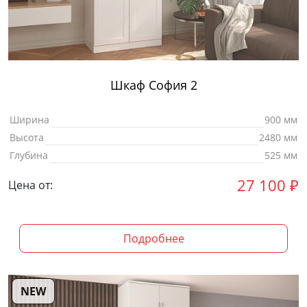
Шкаф София 2
Ширина
900 мм
Высота
2480 мм
Глубина
525 мм
27 100
₽
Цена от:
Подробнее
NEW