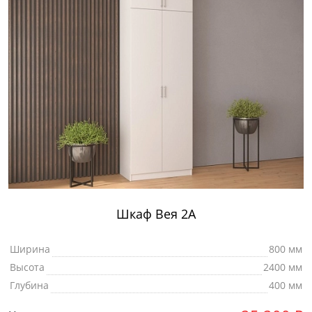
Шкаф Вея 2А
Ширина
800 мм
Высота
2400 мм
Глубина
400 мм