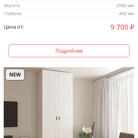
Высота
2000 мм
Глубина
400 мм
9 700
₽
Цена от:
Подробнее
NEW