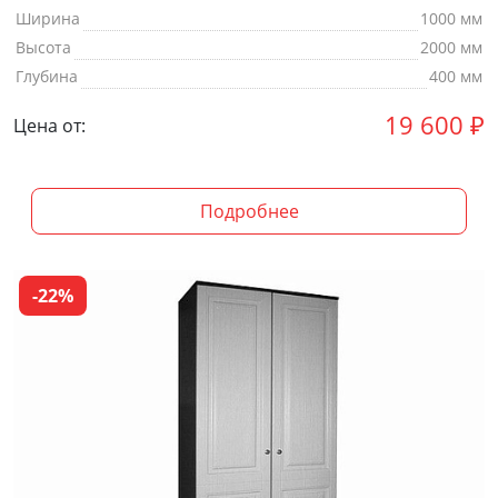
Ширина
1000 мм
Высота
2000 мм
Глубина
400 мм
19 600
₽
Цена от:
Подробнее
-22%