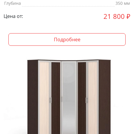
Глубина
350 мм
21 800
₽
Цена от:
Подробнее