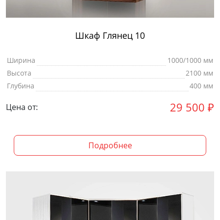
Шкаф Глянец 10
Ширина
1000/1000 мм
Высота
2100 мм
Глубина
400 мм
29 500
₽
Цена от:
Подробнее