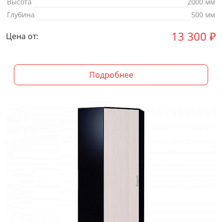
Высота
2000 мм
Глубина
500 мм
13 300
₽
Цена от:
Подробнее