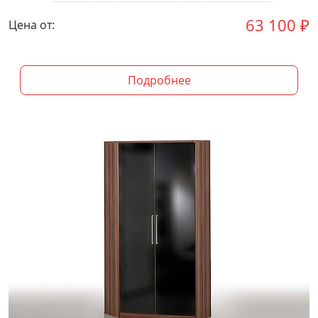
63 100
₽
Цена от:
Подробнее