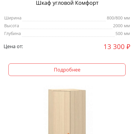
Шкаф угловой Комфорт
Ширина
800/800 мм
Высота
2000 мм
Глубина
500 мм
13 300
₽
Цена от:
Подробнее