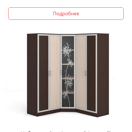
Подробнее