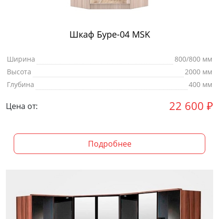
Шкаф Буре-04 MSK
Ширина
800/800 мм
Высота
2000 мм
Глубина
400 мм
22 600
₽
Цена от:
Подробнее