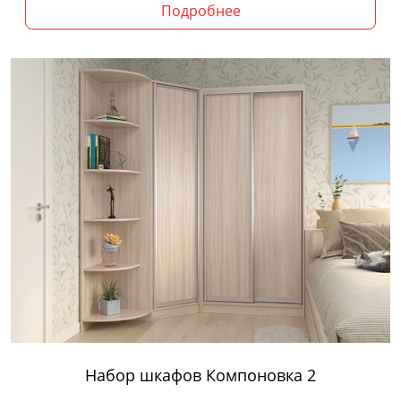
Подробнее
Набор шкафов Компоновка 2