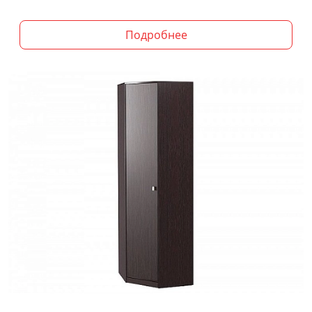
Подробнее