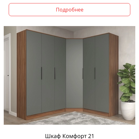
Подробнее
Шкаф Комфорт 21