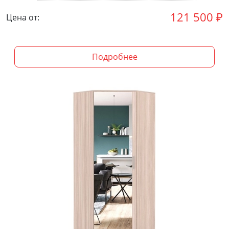
121 500
₽
Цена от:
Подробнее