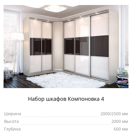
Набор шкафов Компоновка 4
Ширина
2000/2500 мм
Высота
2000 мм
Глубина
600 мм