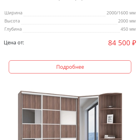
Ширина
2000/1600 мм
Высота
2000 мм
Глубина
450 мм
84 500
₽
Цена от:
Подробнее