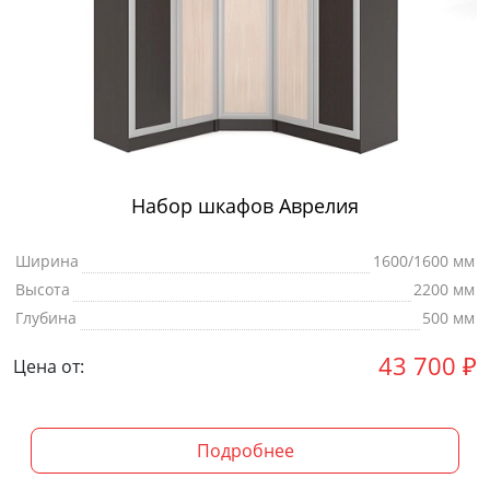
Набор шкафов Аврелия
Ширина
1600/1600 мм
Высота
2200 мм
Глубина
500 мм
43 700
₽
Цена от:
Подробнее