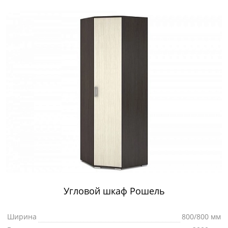
Угловой шкаф Рошель
Ширина
800/800 мм