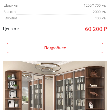
Ширина
1200/1700 мм
Высота
2000 мм
Глубина
400 мм
60 200
₽
Цена от:
Подробнее