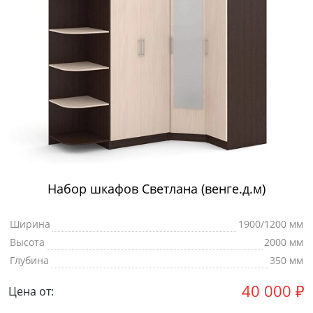
Набор шкафов Светлана (венге.д.м)
Ширина
1900/1200 мм
Высота
2000 мм
Глубина
350 мм
40 000
₽
Цена от: