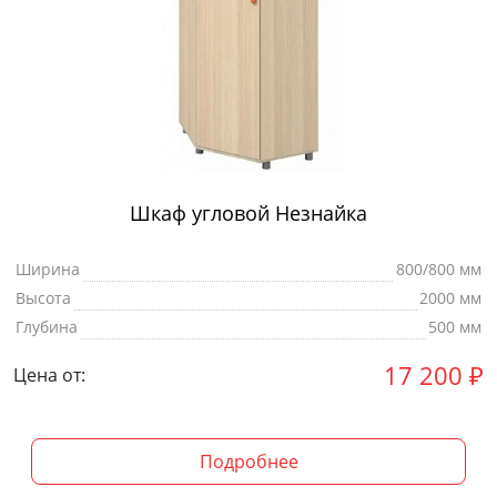
Шкаф угловой Незнайка
Ширина
800/800 мм
Высота
2000 мм
Глубина
500 мм
17 200
₽
Цена от:
Подробнее