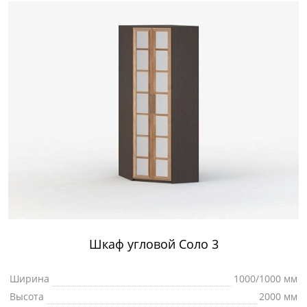
Шкаф угловой Соло 3
Ширина
1000/1000 мм
Высота
2000 мм