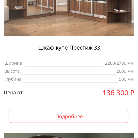
Шкаф-купе Престиж 33
Ширина
2200/2700 мм
Высота
2000 мм
Глубина
500 мм
136 300
₽
Цена от:
Подробнее