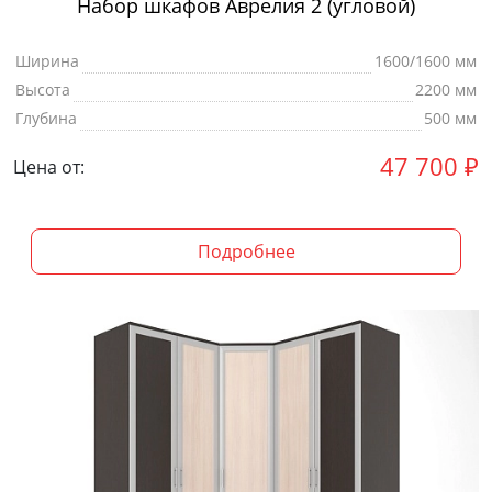
Набор шкафов Аврелия 2 (угловой)
Ширина
1600/1600 мм
Высота
2200 мм
Глубина
500 мм
47 700
₽
Цена от:
Подробнее