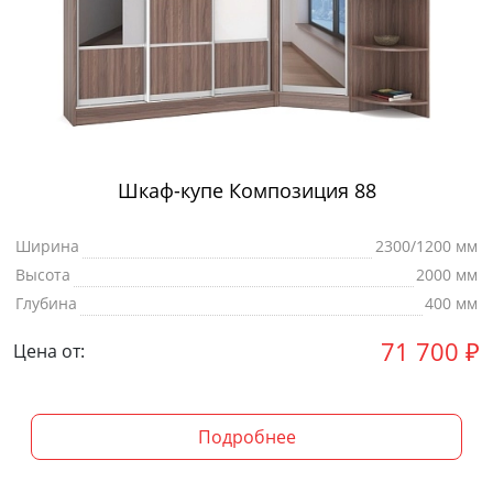
Шкаф-купе Композиция 88
Ширина
2300/1200 мм
Высота
2000 мм
Глубина
400 мм
71 700
₽
Цена от:
Подробнее