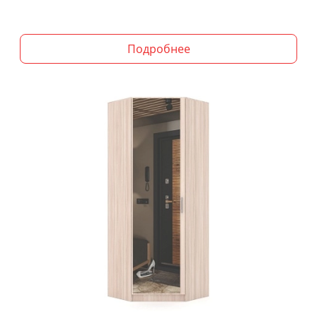
Подробнее