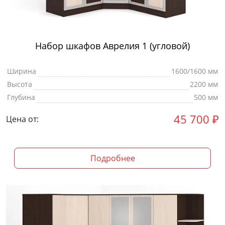
Набор шкафов Аврелия 1 (угловой)
Ширина
1600/1600 мм
Высота
2200 мм
Глубина
500 мм
45 700
₽
Цена от:
Подробнее