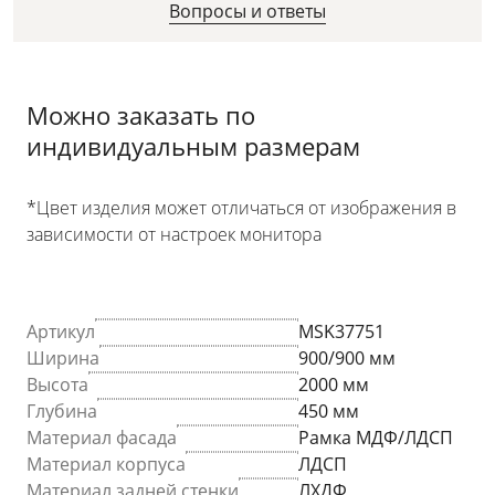
Вопросы и ответы
Можно заказать по
индивидуальным размерам
*Цвет изделия может отличаться от изображения в
зависимости от настроек монитора
Артикул
MSK37751
Ширина
900/900 мм
Высота
2000 мм
Глубина
450 мм
Материал фасада
Рамка МДФ/ЛДСП
Материал корпуса
ЛДСП
Материал задней стенки
ЛХДФ