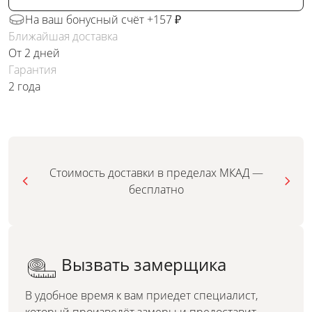
На ваш бонусный счёт +157 ₽
Ближайшая доставка
От 2 дней
Гарантия
2 года
Стоимость доставки в пределах МКАД —
бесплатно
Вызвать замерщика
В удобное время к вам приедет специалист,