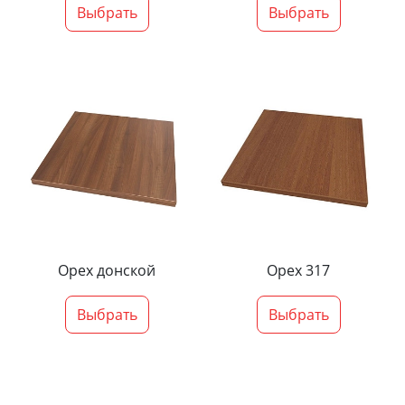
Выбрать
Выбрать
Орех донской
Орех 317
Выбрать
Выбрать