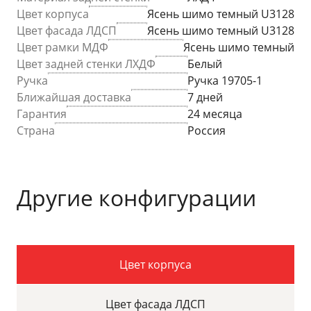
Цвет корпуса
Ясень шимо темный U3128
Цвет фасада ЛДСП
Ясень шимо темный U3128
Цвет рамки МДФ
Ясень шимо темный
Цвет задней стенки ЛХДФ
Белый
Ручка
Ручка 19705-1
Ближайшая доставка
7 дней
Гарантия
24 месяца
Страна
Россия
Другие конфигурации
Цвет корпуса
Цвет фасада ЛДСП