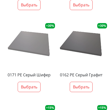
Выбрать
Выбрать
+30%
+30%
0171 PE Серый Шифер
0162 PE Серый Графит
Выбрать
Выбрать
+15%
+15%