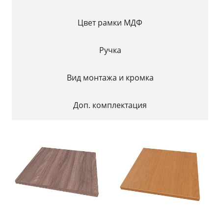
Цвет рамки МДФ
Ручка
Вид монтажа и кромка
Доп. комплектация