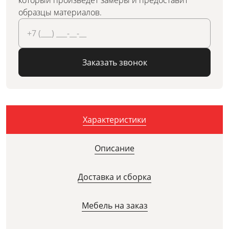
который произведёт замеры и предоставит
образцы материалов.
Заказать звонок
Характеристики
Описание
Доставка и сборка
Мебель на заказ