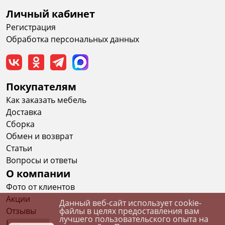
Личный кабинет
Регистрация
Обработка персональных данных
Покупателям
Как заказать мебель
Доставка
Сборка
Обмен и возврат
Статьи
Вопросы и ответы
О компании
Фото от клиентов
Акции
Данный веб-сайт использует cookie-
файлы в целях предоставления вам
Отзывы
лучшего пользовательского опыта на
Вакансии