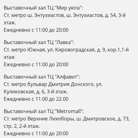
Выставочный зал ТЦ "Мир уюта":
Ст. метро ш. Энтузиастов, ш. Энтузиастов, д. 54, 3-й
этаж.
Ежедневно c 11:00 до 20:00
Выставочный зал ТЦ "Лавка":
Ст. метро Южная, ул. Кировоградская, д. 9, кор.1,1-й
этаж
Ежедневно c 11:00 до 20:00
Выставочный зал ТЦ "Алфавит":
Ст. метро бульвар Дмитрия Донского, ул.
Куликовская, д. 6, 3-й этаж.
Ежедневно с 11.00 до 22.00
Выставочный зал ТЦ "Metromall":
Ст. метро Верхние Лихоборы, ш. Дмитровское, д. 73,
стр. 2, 2-й этаж.
Eжедневно c 11:00 до 20:00