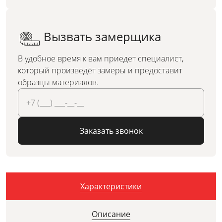
Вызвать замерщика
В удобное время к вам приедет специалист,
который произведёт замеры и предоставит
образцы материалов.
Заказать звонок
Характеристики
Описание