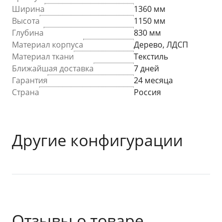
Ширина
1360 мм
Высота
1150 мм
Глубина
830 мм
Материал корпуса
Дерево, ЛДСП
Материал ткани
Текстиль
Ближайшая доставка
7 дней
Гарантия
24 месяца
Страна
Россия
Другие конфигурации
Отзывы о товаре