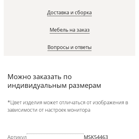
Доставка и сборка
Мебель на заказ
Вопросы и ответы
Можно заказать по
индивидуальным размерам
*Цвет изделия может отличаться от изображения в
зависимости от настроек монитора
Артикул
MSK54463