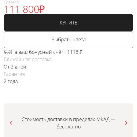
Цена от
111 800
₽
КУПИТЬ
Выбрать цвета
На ваш бонусный счёт +1118 ₽
Ближайшая доставка
От 2 дней
Гарантия
2 года
Стоимость доставки в пределах МКАД —
бесплатно