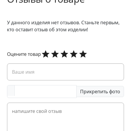
У данного изделия нет отзывов. Станьте первым,
кто оставит отзыв об этом изделии!
Оцените товар
Прикрепить фото