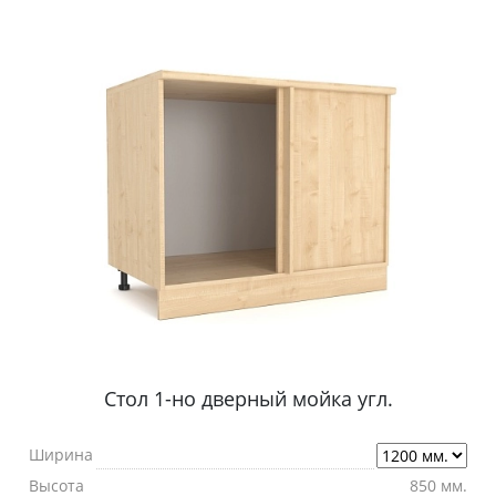
Стол 1-но дверный мойка угл.
Ширина
Высота
850 мм.