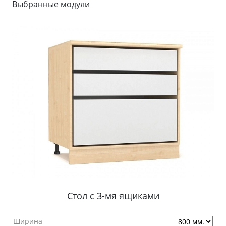
Выбранные модули
Стол с 3-мя ящиками
Ширина