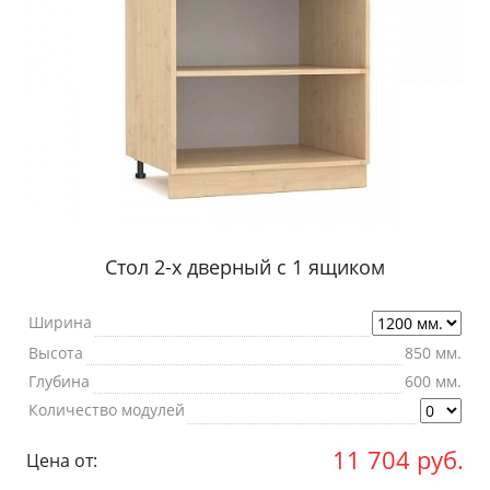
Стол 2-х дверный с 1 ящиком
Ширина
Высота
850 мм.
Глубина
600 мм.
Количество модулей
11 704
руб.
Цена от: