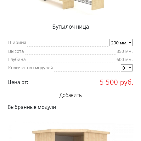
Бутылочница
Ширина
Высота
850 мм.
Глубина
600 мм.
Количество модулей
5 500
руб.
Цена от:
Добавить
Выбранные модули