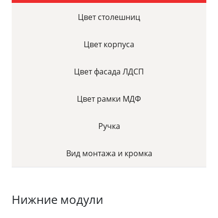
Цвет столешниц
Цвет корпуса
Цвет фасада ЛДСП
Цвет рамки МДФ
Ручка
Вид монтажа и кромка
Нижние модули