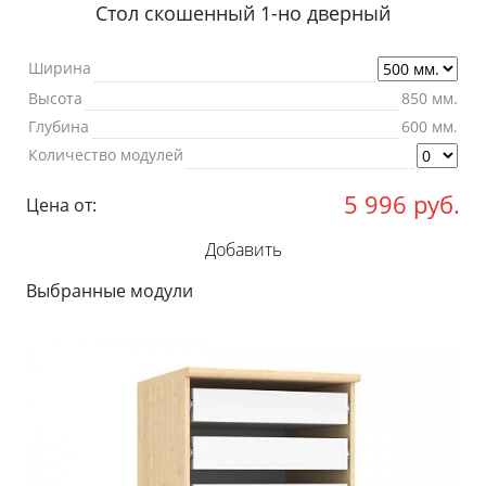
Стол скошенный 1-но дверный
Ширина
Высота
850 мм.
Глубина
600 мм.
Количество модулей
5 996
руб.
Цена от:
Добавить
Выбранные модули