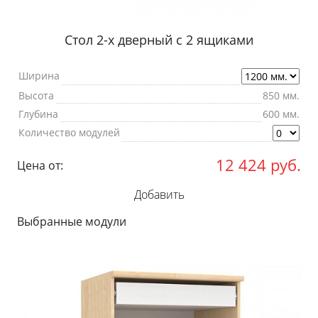
Стол 2-х дверный с 2 ящиками
Ширина
Высота
850 мм.
Глубина
600 мм.
Количество модулей
12 424
руб.
Цена от:
Добавить
Выбранные модули