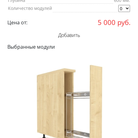
Глубина
600 мм.
Количество модулей
5 000
руб.
Цена от:
Добавить
Выбранные модули