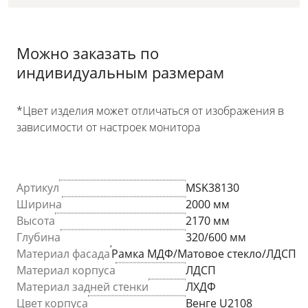
Можно заказать по
индивидуальным размерам
*Цвет изделия может отличаться от изображения в
зависимости от настроек монитора
Артикул
MSK38130
Ширина
2000 мм
Высота
2170 мм
Глубина
320/600 мм
Материал фасада
Рамка МДФ/Матовое стекло/ЛДСП
Материал корпуса
ЛДСП
Материал задней стенки
ЛХДФ
Цвет корпуса
Венге U2108