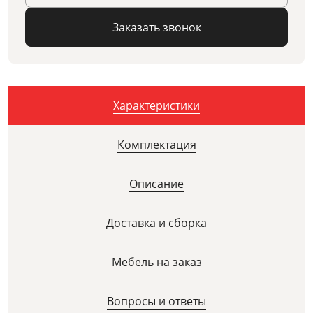
Заказать звонок
Характеристики
Комплектация
Описание
Доставка и сборка
Мебель на заказ
Вопросы и ответы