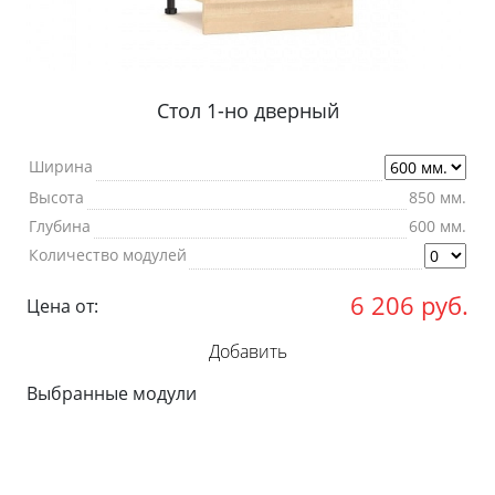
Стол 1-но дверный
Ширина
Высота
850 мм.
Глубина
600 мм.
Количество модулей
6 206
руб.
Цена от:
Добавить
Выбранные модули