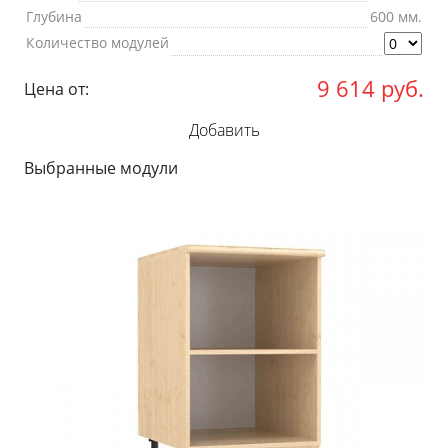
Глубина
600 мм.
Количество модулей
9 614
руб.
Цена от:
Добавить
Выбранные модули