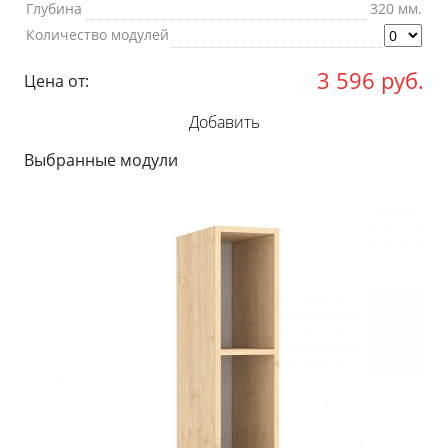
Глубина
320 мм.
Количество модулей
3 596
руб.
Цена от:
Добавить
Выбранные модули