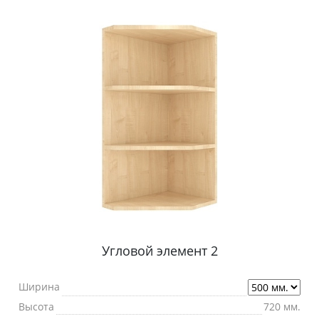
Угловой элемент 2
Ширина
Высота
720 мм.