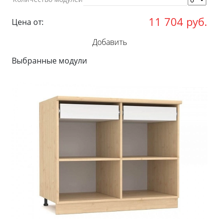
11 704
руб.
Цена от:
Добавить
Выбранные модули