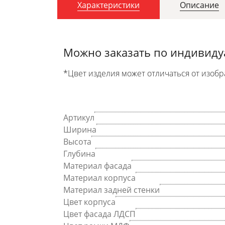
Характеристики
Описание
Можно заказать по индивид
*Цвет изделия может отличаться от изобр
Артикул
Ширина
Высота
Глубина
Материал фасада
Материал корпуса
Материал задней стенки
Цвет корпуса
Цвет фасада ЛДСП