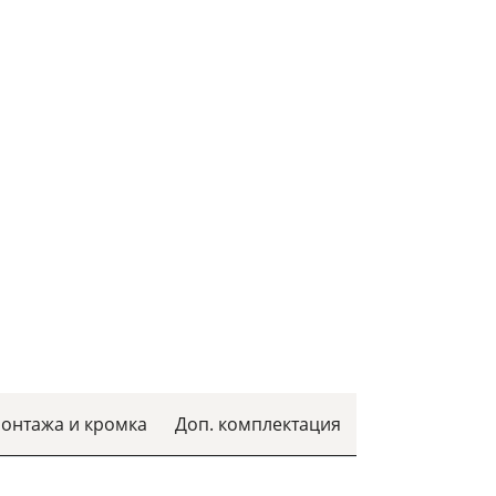
монтажа и кромка
Доп. комплектация