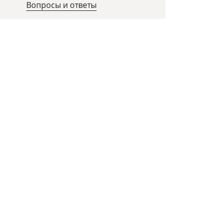
Вопросы и ответы